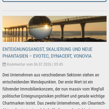
ENTEIGNUNGSANGST, SKALIERUNG UND NEUE
PHANTASIEN – EVOTEC, DYNACERT, VONOVIA
Kommentar vom 06.07.2026 | 05:45
Drei Unternehmen aus verschiedenen Sektoren stehen an
entscheidenden Wendepunkten. Der erste Wert ist ein
führender Immobilienkonzern, der nun massiv vom Wegfall
politischer Enteignungsrisiken profitiert und gerade wichtige
Chartmarken testet. Das zweite Unternehmen, ein Cleantech-