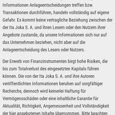
Informationen Anlageentscheidungen treffen bzw.
Transaktionen durchführen, handeln vollständig auf eigene
Gefahr. Es kommt keine vertragliche Beziehung zwischen der
der Ita Joka S. A. und ihren Lesern oder den Nutzern ihrer
Angebote zustande, da unsere Informationen sich nur auf
das Unternehmen beziehen, nicht aber auf die
Anlageentscheidung des Lesers oder Nutzers.
Der Erwerb von Finanzinstrumenten birgt hohe Risiken, die
bis zum Totalverlust des eingesetzten Kapitals führen
können. Die von der Ita Joka S. A. und ihre Autoren
veröffentlichten Informationen beruhen auf sorgfältiger
Recherche, dennoch wird keinerlei Haftung für
Vermögensschäden oder eine inhaltliche Garantie für
Aktualität, Richtigkeit, Angemessenheit und Vollständigkeit
der hier angebotenen Inhalte übernommen. Bitte beachten