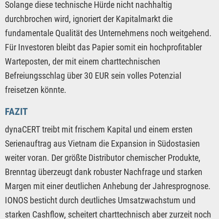
Solange diese technische Hürde nicht nachhaltig
durchbrochen wird, ignoriert der Kapitalmarkt die
fundamentale Qualität des Unternehmens noch weitgehend.
Für Investoren bleibt das Papier somit ein hochprofitabler
Warteposten, der mit einem charttechnischen
Befreiungsschlag über 30 EUR sein volles Potenzial
freisetzen könnte.
FAZIT
dynaCERT treibt mit frischem Kapital und einem ersten
Serienauftrag aus Vietnam die Expansion in Südostasien
weiter voran. Der größte Distributor chemischer Produkte,
Brenntag überzeugt dank robuster Nachfrage und starken
Margen mit einer deutlichen Anhebung der Jahresprognose.
IONOS besticht durch deutliches Umsatzwachstum und
starken Cashflow, scheitert charttechnisch aber zurzeit noch