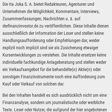
Die Ita Joka S. A. bietet Redakteuren, Agenturen und
Unternehmen die Möglichkeit, Kommentare, Interviews,
Zusammenfassungen, Nachrichten u. ä. auf
derfinanzinvestor.de zu veröffentlichen. Diese Inhalte dienen
ausschließlich der Information der Leser und stellen keine
Handlungsaufforderung oder Empfehlungen dar, weder
explizit noch implizit sind sie als Zusicherung etwaiger
Kursentwicklungen zu verstehen. Die Inhalte ersetzen keine
individuelle fachkundige Anlageberatung und stellen weder
ein Verkaufsangebot für die behandelte(n) Aktie(n) oder
sonstigen Finanzinstrumente noch eine Aufforderung zum
Kauf oder Verkauf von solchen dar.
Bei den Inhalten handelt es sich ausdrücklich nicht um eine
Finanzanalyse, sondern um journalistische oder werbliche
Texte. Leser oder Nutzer, die aufgrund der hier angebotenen