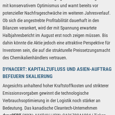
mit konservativem Optimismus und warnt bereits vor
potenzieller Nachfrageschwäche im weiteren Jahresverlauf.
Ob sich die angestrebte Profitabilität dauerhaft in den
Bilanzen verankert, wird der mit Spannung erwartete
Halbjahresbericht im August erst noch zeigen müssen. Bis
dahin könnte die Aktie jedoch eine attraktive Perspektive für
Investoren sein, die auf die strukturelle Preissetzungsmacht
des Chemikalienhändlers vertrauen.
DYNACERT: KAPITALZUFLUSS UND ASIEN-AUFTRAG
BEFEUERN SKALIERUNG
Angesichts anhaltend hoher Kraftstoffkosten und strikterer
Emissionsvorgaben gewinnt die technologische
Verbrauchsoptimierung in der Logistik noch stärker an
Bedeutung. Das kanadische Cleantech-Unternehmen