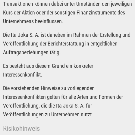
Transaktionen können dabei unter Umständen den jeweiligen
Kurs der Aktien oder der sonstigen Finanzinstrumente des
Unternehmens beeinflussen.
Die Ita Joka S. A. ist daneben im Rahmen der Erstellung und
Veröffentlichung der Berichterstattung in entgeltlichen
Auftragsbeziehungen tätig.
Es besteht aus diesem Grund ein konkreter
Interessenkonflikt.
Die vorstehenden Hinweise zu vorliegenden
Interessenkonflikten gelten für alle Arten und Formen der
Veröffentlichung, die die Ita Joka S. A. für
Veröffentlichungen zu Unternehmen nutzt.
Risikohinweis