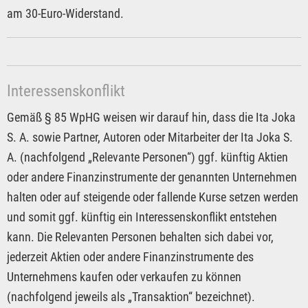
am 30-Euro-Widerstand.
Interessenskonflikt
Gemäß § 85 WpHG weisen wir darauf hin, dass die Ita Joka
S. A. sowie Partner, Autoren oder Mitarbeiter der Ita Joka S.
A. (nachfolgend „Relevante Personen“) ggf. künftig Aktien
oder andere Finanzinstrumente der genannten Unternehmen
halten oder auf steigende oder fallende Kurse setzen werden
und somit ggf. künftig ein Interessenskonflikt entstehen
kann. Die Relevanten Personen behalten sich dabei vor,
jederzeit Aktien oder andere Finanzinstrumente des
Unternehmens kaufen oder verkaufen zu können
(nachfolgend jeweils als „Transaktion“ bezeichnet).