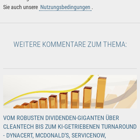
Sie auch unsere
Nutzungsbedingungen
.
WEITERE KOMMENTARE ZUM THEMA:
VOM ROBUSTEN DIVIDENDEN-GIGANTEN ÜBER
CLEANTECH BIS ZUM KI-GETRIEBENEN TURNAROUND
- DYNACERT, MCDONALD'S, SERVICENOW,