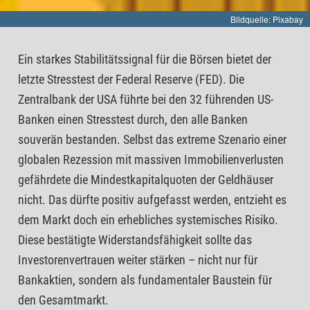
Bildquelle: Pixabay
Ein starkes Stabilitätssignal für die Börsen bietet der
letzte Stresstest der Federal Reserve (FED). Die
Zentralbank der USA führte bei den 32 führenden US-
Banken einen Stresstest durch, den alle Banken
souverän bestanden. Selbst das extreme Szenario einer
globalen Rezession mit massiven Immobilienverlusten
gefährdete die Mindestkapitalquoten der Geldhäuser
nicht. Das dürfte positiv aufgefasst werden, entzieht es
dem Markt doch ein erhebliches systemisches Risiko.
Diese bestätigte Widerstandsfähigkeit sollte das
Investorenvertrauen weiter stärken – nicht nur für
Bankaktien, sondern als fundamentaler Baustein für
den Gesamtmarkt.