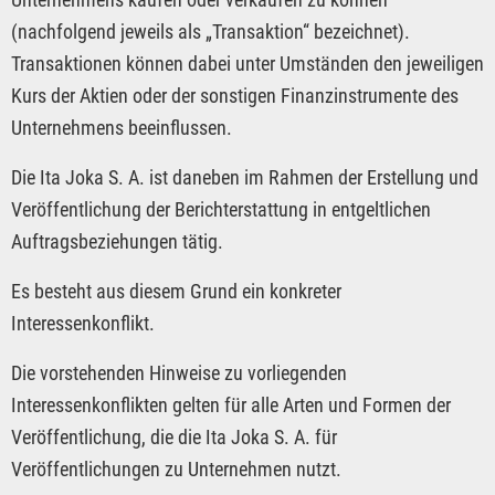
(nachfolgend jeweils als „Transaktion“ bezeichnet).
Transaktionen können dabei unter Umständen den jeweiligen
Kurs der Aktien oder der sonstigen Finanzinstrumente des
Unternehmens beeinflussen.
Die Ita Joka S. A. ist daneben im Rahmen der Erstellung und
Veröffentlichung der Berichterstattung in entgeltlichen
Auftragsbeziehungen tätig.
Es besteht aus diesem Grund ein konkreter
Interessenkonflikt.
Die vorstehenden Hinweise zu vorliegenden
Interessenkonflikten gelten für alle Arten und Formen der
Veröffentlichung, die die Ita Joka S. A. für
Veröffentlichungen zu Unternehmen nutzt.