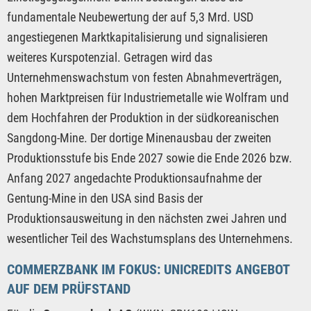
fundamentale Neubewertung der auf 5,3 Mrd. USD
angestiegenen Marktkapitalisierung und signalisieren
weiteres Kurspotenzial. Getragen wird das
Unternehmenswachstum von festen Abnahmeverträgen,
hohen Marktpreisen für Industriemetalle wie Wolfram und
dem Hochfahren der Produktion in der südkoreanischen
Sangdong-Mine. Der dortige Minenausbau der zweiten
Produktionsstufe bis Ende 2027 sowie die Ende 2026 bzw.
Anfang 2027 angedachte Produktionsaufnahme der
Gentung-Mine in den USA sind Basis der
Produktionsausweitung in den nächsten zwei Jahren und
wesentlicher Teil des Wachstumsplans des Unternehmens.
COMMERZBANK IM FOKUS: UNICREDITS ANGEBOT
AUF DEM PRÜFSTAND