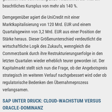
beachtliches Kursplus von mehr als 140 %.
Demgegenüber agiert die UniCredit mit einer
Marktkapitalisierung von 120 Mrd. EUR und einem
Quartalsgewinn von 3,2 Mrd. EUR aus einer Position der
Stärke heraus. Dieser Größenunterschied verdeutlicht die
wirtschaftliche Logik des Zukaufs, wenngleich die
Commerzbank durch ihre Restrukturierungserfolge in den
letzten Quartalen wieder erheblich teurer geworden ist. Der
Kapitalmarkt stellt sich nun die Frage, ob der Angebotspreis
strategisch im weiteren Verlauf nachgebessert wird oder ob
regulatorische Bedenken den Übernahmeprozess
verlangsamen.
SAP UNTER DRUCK: CLOUD-WACHSTUM VERSUS
ORACLE-DOMINANZ