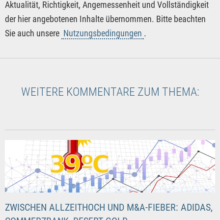
Aktualität, Richtigkeit, Angemessenheit und Vollständigkeit
der hier angebotenen Inhalte übernommen. Bitte beachten
Sie auch unsere
Nutzungsbedingungen
.
WEITERE KOMMENTARE ZUM THEMA:
ZWISCHEN ALLZEITHOCH UND M&A-FIEBER: ADIDAS,