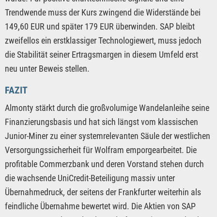
Trendwende muss der Kurs zwingend die Widerstände bei
149,60 EUR und später 179 EUR überwinden. SAP bleibt
zweifellos ein erstklassiger Technologiewert, muss jedoch
die Stabilität seiner Ertragsmargen in diesem Umfeld erst
neu unter Beweis stellen.
FAZIT
Almonty stärkt durch die großvolumige Wandelanleihe seine
Finanzierungsbasis und hat sich längst vom klassischen
Junior-Miner zu einer systemrelevanten Säule der westlichen
Versorgungssicherheit für Wolfram emporgearbeitet. Die
profitable Commerzbank und deren Vorstand stehen durch
die wachsende UniCredit-Beteiligung massiv unter
Übernahmedruck, der seitens der Frankfurter weiterhin als
feindliche Übernahme bewertet wird. Die Aktien von SAP