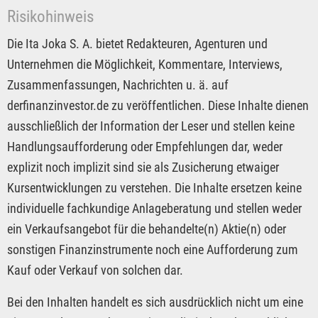
Risikohinweis
Die Ita Joka S. A. bietet Redakteuren, Agenturen und
Unternehmen die Möglichkeit, Kommentare, Interviews,
Zusammenfassungen, Nachrichten u. ä. auf
derfinanzinvestor.de zu veröffentlichen. Diese Inhalte dienen
ausschließlich der Information der Leser und stellen keine
Handlungsaufforderung oder Empfehlungen dar, weder
explizit noch implizit sind sie als Zusicherung etwaiger
Kursentwicklungen zu verstehen. Die Inhalte ersetzen keine
individuelle fachkundige Anlageberatung und stellen weder
ein Verkaufsangebot für die behandelte(n) Aktie(n) oder
sonstigen Finanzinstrumente noch eine Aufforderung zum
Kauf oder Verkauf von solchen dar.
Bei den Inhalten handelt es sich ausdrücklich nicht um eine