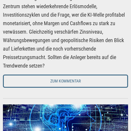
Zentrum stehen wiederkehrende Erlösmodelle,
Investitionszyklen und die Frage, wer die KI-Welle profitabel
monetarisiert, ohne Margen und Cashflows zu stark zu
verwässern. Gleichzeitig verschärfen Zinsniveau,
Währungsbewegungen und geopolitische Risiken den Blick
auf Lieferketten und die noch vorherrschende
Preissetzungsmacht. Sollten die Anleger bereits auf die
Trendwende setzen?
ZUM KOMMENTAR