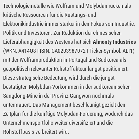
Technologiemetalle wie Wolfram und Molybdän rücken als
kritische Ressourcen für die Rüstungs- und
Elektronikindustrie immer stärker in den Fokus von Industrie,
Politik und Investoren. Zur Reduktion der chinesischen
Lieferabhängigkeit des Westens hat sich
Almonty Industries
(WKN: A414Q8 | ISIN: CA0203987072 | Ticker-Symbol: ALI1)
mit der Wolframproduktion in Portugal und Südkorea als
geopolitisch relevanter Rohstoffakteur längst positioniert.
Diese strategische Bedeutung wird durch die jüngst
bestätigten Molybdän-Vorkommen in der südkoreanischen
Sangdong-Mine in der Provinz Gangwon nochmals
untermauert. Das Management beschleunigt gezielt den
Zeitplan für die künftige Molybdän-Förderung, wodurch das
Unternehmensportfolio weiter diversifiziert und die
Rohstoffbasis verbreitert wird.