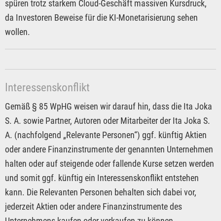
spüren trotz starkem Cloud-Geschäft massiven Kursdruck,
da Investoren Beweise für die KI-Monetarisierung sehen
wollen.
Interessenskonflikt
Gemäß § 85 WpHG weisen wir darauf hin, dass die Ita Joka
S. A. sowie Partner, Autoren oder Mitarbeiter der Ita Joka S.
A. (nachfolgend „Relevante Personen“) ggf. künftig Aktien
oder andere Finanzinstrumente der genannten Unternehmen
halten oder auf steigende oder fallende Kurse setzen werden
und somit ggf. künftig ein Interessenskonflikt entstehen
kann. Die Relevanten Personen behalten sich dabei vor,
jederzeit Aktien oder andere Finanzinstrumente des
Unternehmens kaufen oder verkaufen zu können