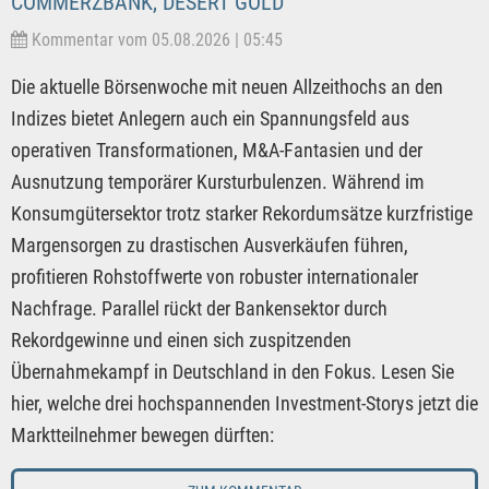
COMMERZBANK, DESERT GOLD
Kommentar vom 05.08.2026 | 05:45
Die aktuelle Börsenwoche mit neuen Allzeithochs an den
Indizes bietet Anlegern auch ein Spannungsfeld aus
operativen Transformationen, M&A-Fantasien und der
Ausnutzung temporärer Kursturbulenzen. Während im
Konsumgütersektor trotz starker Rekordumsätze kurzfristige
Margensorgen zu drastischen Ausverkäufen führen,
profitieren Rohstoffwerte von robuster internationaler
Nachfrage. Parallel rückt der Bankensektor durch
Rekordgewinne und einen sich zuspitzenden
Übernahmekampf in Deutschland in den Fokus. Lesen Sie
hier, welche drei hochspannenden Investment-Storys jetzt die
Marktteilnehmer bewegen dürften: