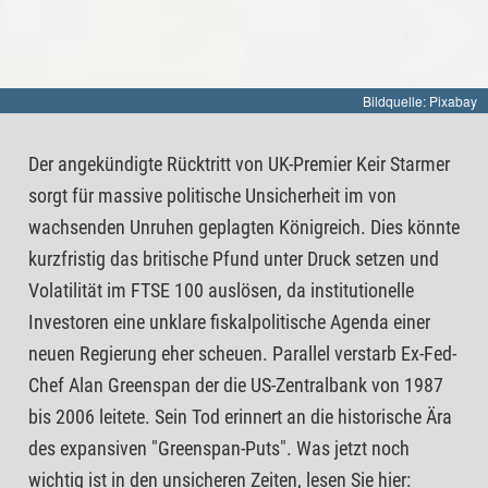
Bildquelle: Pixabay
Der angekündigte Rücktritt von UK-Premier Keir Starmer
sorgt für massive politische Unsicherheit im von
wachsenden Unruhen geplagten Königreich. Dies könnte
kurzfristig das britische Pfund unter Druck setzen und
Volatilität im FTSE 100 auslösen, da institutionelle
Investoren eine unklare fiskalpolitische Agenda einer
neuen Regierung eher scheuen. Parallel verstarb Ex-Fed-
Chef Alan Greenspan der die US-Zentralbank von 1987
bis 2006 leitete. Sein Tod erinnert an die historische Ära
des expansiven "Greenspan-Puts". Was jetzt noch
wichtig ist in den unsicheren Zeiten, lesen Sie hier: