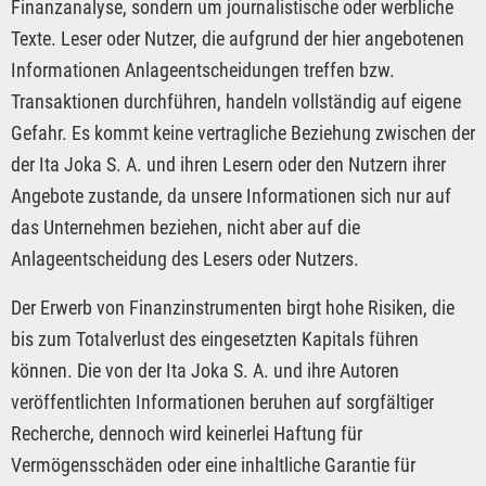
Finanzanalyse, sondern um journalistische oder werbliche
Texte. Leser oder Nutzer, die aufgrund der hier angebotenen
Informationen Anlageentscheidungen treffen bzw.
Transaktionen durchführen, handeln vollständig auf eigene
Gefahr. Es kommt keine vertragliche Beziehung zwischen der
der Ita Joka S. A. und ihren Lesern oder den Nutzern ihrer
Angebote zustande, da unsere Informationen sich nur auf
das Unternehmen beziehen, nicht aber auf die
Anlageentscheidung des Lesers oder Nutzers.
Der Erwerb von Finanzinstrumenten birgt hohe Risiken, die
bis zum Totalverlust des eingesetzten Kapitals führen
können. Die von der Ita Joka S. A. und ihre Autoren
veröffentlichten Informationen beruhen auf sorgfältiger
Recherche, dennoch wird keinerlei Haftung für
Vermögensschäden oder eine inhaltliche Garantie für