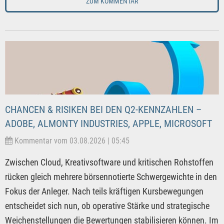
ZUM KOMMENTAR
CHANCEN & RISIKEN BEI DEN Q2-KENNZAHLEN –
ADOBE, ALMONTY INDUSTRIES, APPLE, MICROSOFT
Kommentar vom 03.08.2026 | 05:45
Zwischen Cloud, Kreativsoftware und kritischen Rohstoffen
rücken gleich mehrere börsennotierte Schwergewichte in den
Fokus der Anleger. Nach teils kräftigen Kursbewegungen
entscheidet sich nun, ob operative Stärke und strategische
Weichenstellungen die Bewertungen stabilisieren können. Im