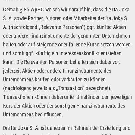
Gemäß § 85 WpHG weisen wir darauf hin, dass die Ita Joka
S. A. sowie Partner, Autoren oder Mitarbeiter der Ita Joka S.
A. (nachfolgend „Relevante Personen“) ggf. künftig Aktien
oder andere Finanzinstrumente der genannten Unternehmen
halten oder auf steigende oder fallende Kurse setzen werden
und somit ggf. künftig ein Interessenskonflikt entstehen
kann. Die Relevanten Personen behalten sich dabei vor,
jederzeit Aktien oder andere Finanzinstrumente des
Unternehmens kaufen oder verkaufen zu können
(nachfolgend jeweils als „Transaktion“ bezeichnet).
Transaktionen können dabei unter Umständen den jeweiligen
Kurs der Aktien oder der sonstigen Finanzinstrumente des
Unternehmens beeinflussen.
Die Ita Joka S. A. ist daneben im Rahmen der Erstellung und