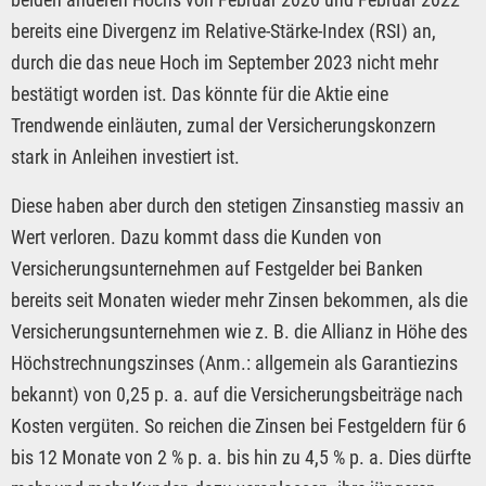
bereits eine Divergenz im Relative-Stärke-Index (RSI) an,
durch die das neue Hoch im September 2023 nicht mehr
bestätigt worden ist. Das könnte für die Aktie eine
Trendwende einläuten, zumal der Versicherungskonzern
stark in Anleihen investiert ist.
Diese haben aber durch den stetigen Zinsanstieg massiv an
Wert verloren. Dazu kommt dass die Kunden von
Versicherungsunternehmen auf Festgelder bei Banken
bereits seit Monaten wieder mehr Zinsen bekommen, als die
Versicherungsunternehmen wie z. B. die Allianz in Höhe des
Höchstrechnungszinses (Anm.: allgemein als Garantiezins
bekannt) von 0,25 p. a. auf die Versicherungsbeiträge nach
Kosten vergüten. So reichen die Zinsen bei Festgeldern für 6
bis 12 Monate von 2 % p. a. bis hin zu 4,5 % p. a. Dies dürfte