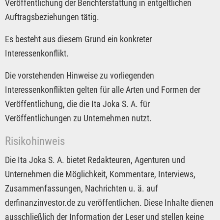
Veröffentlichung der Berichterstattung in entgeltlichen
Auftragsbeziehungen tätig.
Es besteht aus diesem Grund ein konkreter
Interessenkonflikt.
Die vorstehenden Hinweise zu vorliegenden
Interessenkonflikten gelten für alle Arten und Formen der
Veröffentlichung, die die Ita Joka S. A. für
Veröffentlichungen zu Unternehmen nutzt.
Risikohinweis
Die Ita Joka S. A. bietet Redakteuren, Agenturen und
Unternehmen die Möglichkeit, Kommentare, Interviews,
Zusammenfassungen, Nachrichten u. ä. auf
derfinanzinvestor.de zu veröffentlichen. Diese Inhalte dienen
ausschließlich der Information der Leser und stellen keine