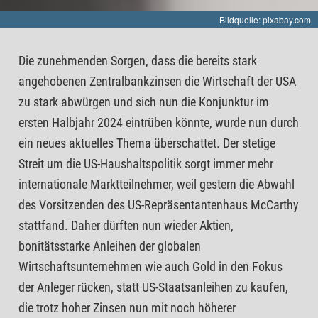
Bildquelle: pixabay.com
Die zunehmenden Sorgen, dass die bereits stark
angehobenen Zentralbankzinsen die Wirtschaft der USA
zu stark abwürgen und sich nun die Konjunktur im
ersten Halbjahr 2024 eintrüben könnte, wurde nun durch
ein neues aktuelles Thema überschattet. Der stetige
Streit um die US-Haushaltspolitik sorgt immer mehr
internationale Marktteilnehmer, weil gestern die Abwahl
des Vorsitzenden des US-Repräsentantenhaus McCarthy
stattfand. Daher dürften nun wieder Aktien,
bonitätsstarke Anleihen der globalen
Wirtschaftsunternehmen wie auch Gold in den Fokus
der Anleger rücken, statt US-Staatsanleihen zu kaufen,
die trotz hoher Zinsen nun mit noch höherer