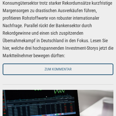
Konsumgütersektor trotz starker Rekordumsätze kurzfristige
Margensorgen zu drastischen Ausverkäufen führen,
profitieren Rohstoffwerte von robuster internationaler
Nachfrage. Parallel rückt der Bankensektor durch
Rekordgewinne und einen sich zuspitzenden
Übernahmekampf in Deutschland in den Fokus. Lesen Sie
hier, welche drei hochspannenden Investment-Storys jetzt die
Marktteilnehmer bewegen dürften:
ZUM KOMMENTAR