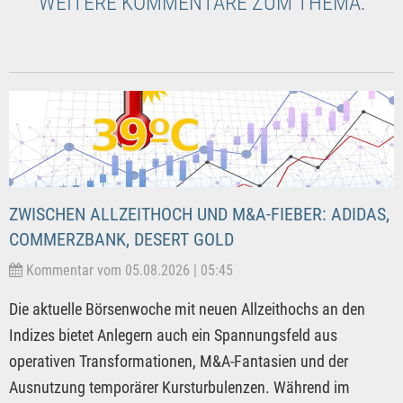
WEITERE KOMMENTARE ZUM THEMA:
ZWISCHEN ALLZEITHOCH UND M&A-FIEBER: ADIDAS,
COMMERZBANK, DESERT GOLD
Kommentar vom 05.08.2026 | 05:45
Die aktuelle Börsenwoche mit neuen Allzeithochs an den
Indizes bietet Anlegern auch ein Spannungsfeld aus
operativen Transformationen, M&A-Fantasien und der
Ausnutzung temporärer Kursturbulenzen. Während im