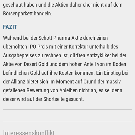
geschaut haben und die Aktien daher eher nicht auf dem
Börsenparkett handeln.
FAZIT
Während bei der Schott Pharma Aktie durch einen
überhöhten IPO-Preis mit einer Korrektur unterhalb des
Ausgabepreises zu rechnen ist, dürften Antizykliker bei der
Aktie von Desert Gold und dem hohen Anteil von im Boden
befindlichen Gold auf ihre Kosten kommen. Ein Einstieg bei
der Allianz bietet sich im Moment auf Grund der massiv
gefallenen Bewertung von Anleihen nicht an, es sei denn
dieser wird auf der Shortseite gesucht.
Interessenskonflikt