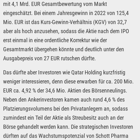
mit 4,1 Mrd. EUR Gesamtbewertung vom Markt
eingeschätzt. Bei einem Jahresgewinn in 2022 von 125,4
Mio. EUR ist das Kurs-Gewinn-Verhältnis (KGV) von 32,7
aber als hoch anzusehen, sodass die Aktie nach dem IPO
erst einmal in eine ordentliche Korrektur wie der
Gesamtmarkt übergehen könnte und deutlich unter den
Ausgabepreis von 27 EUR rutschen dürfte.
Das dürfte aber Investoren wie Qatar Holding kurzfristig
weniger interessieren, denn diese erwarben für ca. 200 Mio.
EUR ca. 4,92 % der 34,6 Mio. Aktien des Börsenneulings.
Neben den Ankerinvestoren kamen auch rund 4,6 % des
Platzierungsvolumens bei den Privatanlegern an, sodass
zumindest ein Teil der Aktie als Streubesitz auch an der
Börse gehandelt werden kann. Die strategischen Investoren
dürften auf das Wachstumspotenzial von Schott Pharma