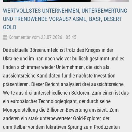
WERTVOLLSTES UNTERNEHMEN, UNTERBEWERTUNG
UND TRENDWENDE VORAUS? ASML, BASF, DESERT
GOLD
Kommentar vom 23.07.2026 | 05:45
Das aktuelle Börsenumfeld ist trotz des Krieges in der
Ukraine und im Iran nach wie vor bullisch gestimmt und es
finden sich immer wieder Unternehmen, die sich als
aussichtsreiche Kandidaten für die nächste Investition
präsentieren. Dieser Bericht analysiert drei aussichtsreiche
Werte aus drei unterschiedlichen Sektoren. Zum einen ist das
ein europäischer Technologiegigant, der durch seine
Monopolstellung die Billionen-Bewertung anvisiert. Zum
anderen ein stark unterbewerteter Gold-Explorer, der
unmittelbar vor dem lukrativen Sprung zum Produzenten