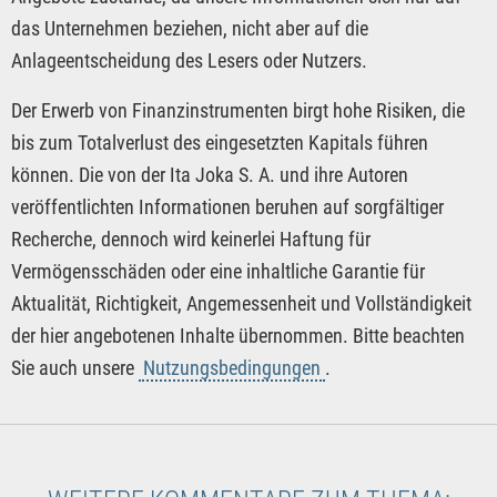
das Unternehmen beziehen, nicht aber auf die
Anlageentscheidung des Lesers oder Nutzers.
Der Erwerb von Finanzinstrumenten birgt hohe Risiken, die
bis zum Totalverlust des eingesetzten Kapitals führen
können. Die von der Ita Joka S. A. und ihre Autoren
veröffentlichten Informationen beruhen auf sorgfältiger
Recherche, dennoch wird keinerlei Haftung für
Vermögensschäden oder eine inhaltliche Garantie für
Aktualität, Richtigkeit, Angemessenheit und Vollständigkeit
der hier angebotenen Inhalte übernommen. Bitte beachten
Sie auch unsere
Nutzungsbedingungen
.