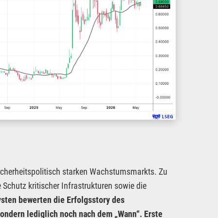
sicherheitspolitisch starken Wachstumsmarkts. Zu
 Schutz kritischer Infrastrukturen sowie die
sten bewerten die Erfolgsstory des
ondern lediglich noch nach dem „Wann“. Erste