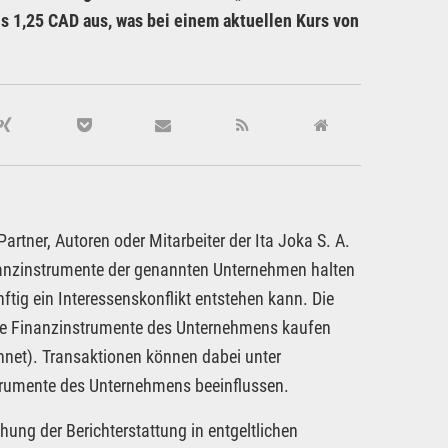
s 1,25 CAD aus, was bei einem aktuellen Kurs von
rtner, Autoren oder Mitarbeiter der Ita Joka S. A.
inanzinstrumente der genannten Unternehmen halten
ftig ein Interessenskonflikt entstehen kann. Die
dere Finanzinstrumente des Unternehmens kaufen
hnet). Transaktionen können dabei unter
strumente des Unternehmens beeinflussen.
hung der Berichterstattung in entgeltlichen