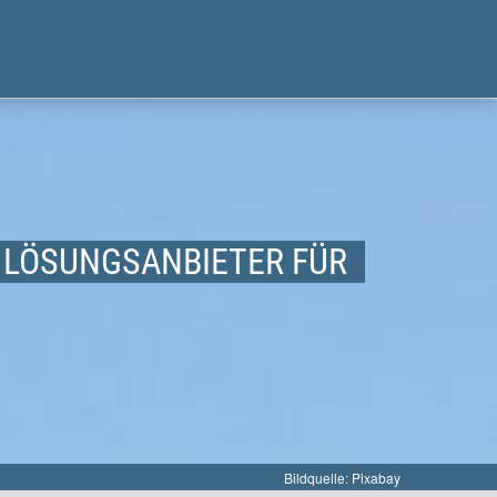
 LÖSUNGSANBIETER FÜR
Bildquelle: Pixabay