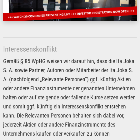
Interessenskonflikt
Gemäß § 85 WpHG weisen wir darauf hin, dass die Ita Joka
S. A. sowie Partner, Autoren oder Mitarbeiter der Ita Joka S.
A. (nachfolgend „Relevante Personen“) ggf. künftig Aktien
oder andere Finanzinstrumente der genannten Unternehmen
halten oder auf steigende oder fallende Kurse setzen werden
und somit ggf. künftig ein Interessenskonflikt entstehen
kann. Die Relevanten Personen behalten sich dabei vor,
jederzeit Aktien oder andere Finanzinstrumente des
Unternehmens kaufen oder verkaufen zu können