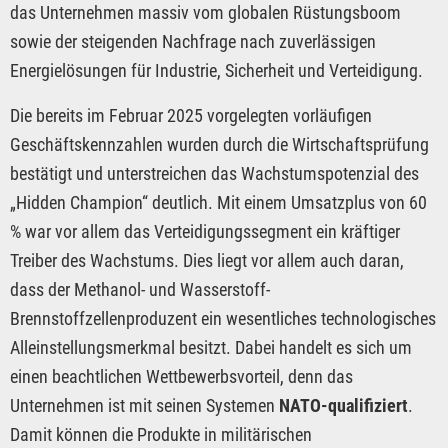
das Unternehmen massiv vom globalen Rüstungsboom
sowie der steigenden Nachfrage nach zuverlässigen
Energielösungen für Industrie, Sicherheit und Verteidigung.
Die bereits im Februar 2025 vorgelegten vorläufigen
Geschäftskennzahlen wurden durch die Wirtschaftsprüfung
bestätigt und unterstreichen das Wachstumspotenzial des
„Hidden Champion“ deutlich. Mit einem Umsatzplus von 60
% war vor allem das Verteidigungssegment ein kräftiger
Treiber des Wachstums. Dies liegt vor allem auch daran,
dass der Methanol- und Wasserstoff-
Brennstoffzellenproduzent ein wesentliches technologisches
Alleinstellungsmerkmal besitzt. Dabei handelt es sich um
einen beachtlichen Wettbewerbsvorteil, denn das
Unternehmen ist mit seinen Systemen
NATO-qualifiziert
.
Damit können die Produkte in militärischen