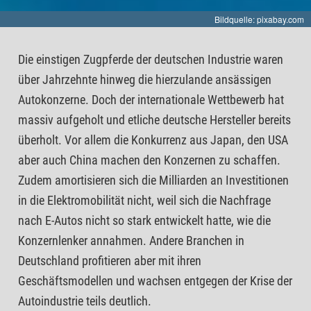
Bildquelle: pixabay.com
Die einstigen Zugpferde der deutschen Industrie waren
über Jahrzehnte hinweg die hierzulande ansässigen
Autokonzerne. Doch der internationale Wettbewerb hat
massiv aufgeholt und etliche deutsche Hersteller bereits
überholt. Vor allem die Konkurrenz aus Japan, den USA
aber auch China machen den Konzernen zu schaffen.
Zudem amortisieren sich die Milliarden an Investitionen
in die Elektromobilität nicht, weil sich die Nachfrage
nach E-Autos nicht so stark entwickelt hatte, wie die
Konzernlenker annahmen. Andere Branchen in
Deutschland profitieren aber mit ihren
Geschäftsmodellen und wachsen entgegen der Krise der
Autoindustrie teils deutlich.