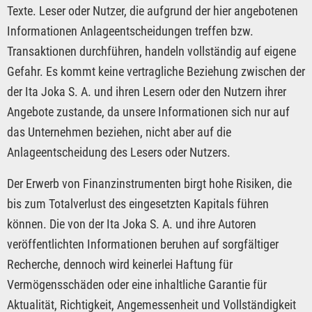
Texte. Leser oder Nutzer, die aufgrund der hier angebotenen
Informationen Anlageentscheidungen treffen bzw.
Transaktionen durchführen, handeln vollständig auf eigene
Gefahr. Es kommt keine vertragliche Beziehung zwischen der
der Ita Joka S. A. und ihren Lesern oder den Nutzern ihrer
Angebote zustande, da unsere Informationen sich nur auf
das Unternehmen beziehen, nicht aber auf die
Anlageentscheidung des Lesers oder Nutzers.
Der Erwerb von Finanzinstrumenten birgt hohe Risiken, die
bis zum Totalverlust des eingesetzten Kapitals führen
können. Die von der Ita Joka S. A. und ihre Autoren
veröffentlichten Informationen beruhen auf sorgfältiger
Recherche, dennoch wird keinerlei Haftung für
Vermögensschäden oder eine inhaltliche Garantie für
Aktualität, Richtigkeit, Angemessenheit und Vollständigkeit