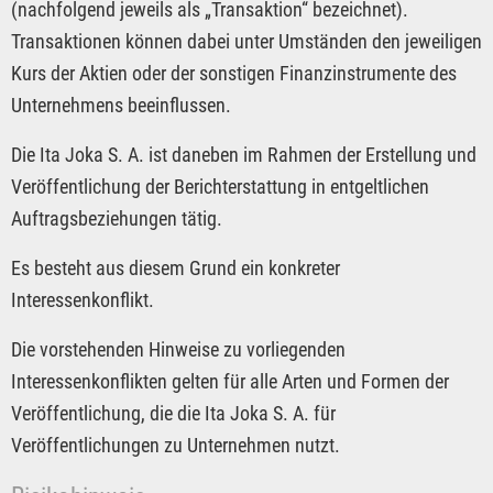
(nachfolgend jeweils als „Transaktion“ bezeichnet).
Transaktionen können dabei unter Umständen den jeweiligen
Kurs der Aktien oder der sonstigen Finanzinstrumente des
Unternehmens beeinflussen.
Die Ita Joka S. A. ist daneben im Rahmen der Erstellung und
Veröffentlichung der Berichterstattung in entgeltlichen
Auftragsbeziehungen tätig.
Es besteht aus diesem Grund ein konkreter
Interessenkonflikt.
Die vorstehenden Hinweise zu vorliegenden
Interessenkonflikten gelten für alle Arten und Formen der
Veröffentlichung, die die Ita Joka S. A. für
Veröffentlichungen zu Unternehmen nutzt.