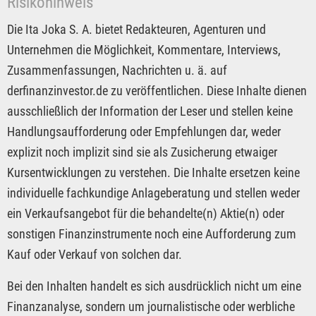
Risikohinweis
Die Ita Joka S. A. bietet Redakteuren, Agenturen und
Unternehmen die Möglichkeit, Kommentare, Interviews,
Zusammenfassungen, Nachrichten u. ä. auf
derfinanzinvestor.de zu veröffentlichen. Diese Inhalte dienen
ausschließlich der Information der Leser und stellen keine
Handlungsaufforderung oder Empfehlungen dar, weder
explizit noch implizit sind sie als Zusicherung etwaiger
Kursentwicklungen zu verstehen. Die Inhalte ersetzen keine
individuelle fachkundige Anlageberatung und stellen weder
ein Verkaufsangebot für die behandelte(n) Aktie(n) oder
sonstigen Finanzinstrumente noch eine Aufforderung zum
Kauf oder Verkauf von solchen dar.
Bei den Inhalten handelt es sich ausdrücklich nicht um eine
Finanzanalyse, sondern um journalistische oder werbliche