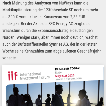
Nach Meinung des Analysten von NuWays kann die
Marktkapitalisierung der 123fahrschule SE noch um mehr
als 300 % vom aktuellen Kursniveau von 2,38 EUR
ansteigen. Bei der Aktie der SFC Energy AG zeigt das
Wachstum durch die Expansionsstrategie deutlich gen
Norden. Weniger stark, aber immer noch deutlich, wächst
auch der Duftstoffhersteller Symrise AG, der in der letzten
Woche seine Kennzahlen zum abgelaufenen Geschäftsjahr
vorlegte.