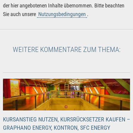
der hier angebotenen Inhalte übernommen. Bitte beachten
Sie auch unsere
Nutzungsbedingungen
.
WEITERE KOMMENTARE ZUM THEMA:
KURSANSTIEG NUTZEN, KURSRÜCKSETZER KAUFEN –
GRAPHANO ENERGY, KONTRON, SFC ENERGY