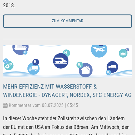
2018.
ZUM KOMMENTAR
MEHR EFFIZIENZ MIT WASSERSTOFF &
WINDENERGIE - DYNACERT, NORDEX, SFC ENERGY AG
Kommentar vom 08.07.2025 | 05:45
In dieser Woche steht der Zollstreit zwischen den Ländern
der EU mit den USA im Fokus der Börsen. Am Mittwoch, den