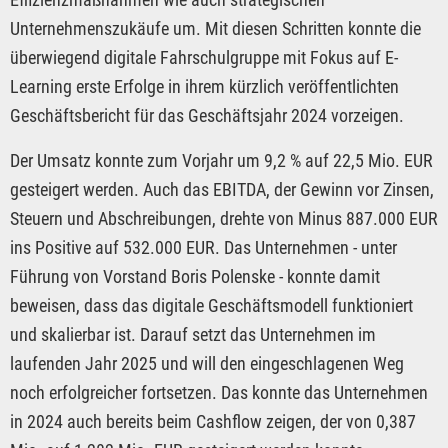
Unternehmenszukäufe um. Mit diesen Schritten konnte die
überwiegend digitale Fahrschulgruppe mit Fokus auf E-
Learning erste Erfolge in ihrem kürzlich veröffentlichten
Geschäftsbericht für das Geschäftsjahr 2024 vorzeigen.
Der Umsatz konnte zum Vorjahr um 9,2 % auf 22,5 Mio. EUR
gesteigert werden. Auch das EBITDA, der Gewinn vor Zinsen,
Steuern und Abschreibungen, drehte von Minus 887.000 EUR
ins Positive auf 532.000 EUR. Das Unternehmen - unter
Führung von Vorstand Boris Polenske - konnte damit
beweisen, dass das digitale Geschäftsmodell funktioniert
und skalierbar ist. Darauf setzt das Unternehmen im
laufenden Jahr 2025 und will den eingeschlagenen Weg
noch erfolgreicher fortsetzen. Das konnte das Unternehmen
in 2024 auch bereits beim Cashflow zeigen, der von 0,387