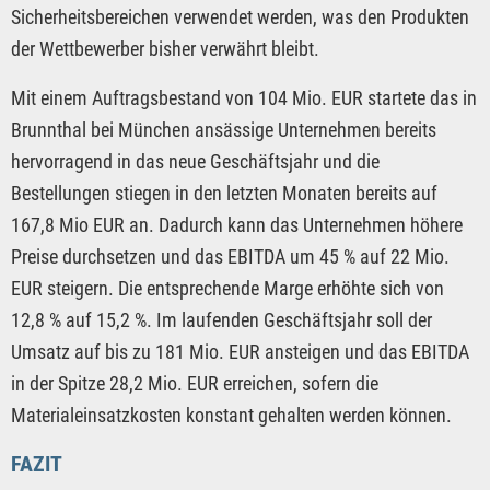
Sicherheitsbereichen verwendet werden, was den Produkten
der Wettbewerber bisher verwährt bleibt.
Mit einem Auftragsbestand von 104 Mio. EUR startete das in
Brunnthal bei München ansässige Unternehmen bereits
hervorragend in das neue Geschäftsjahr und die
Bestellungen stiegen in den letzten Monaten bereits auf
167,8 Mio EUR an. Dadurch kann das Unternehmen höhere
Preise durchsetzen und das EBITDA um 45 % auf 22 Mio.
EUR steigern. Die entsprechende Marge erhöhte sich von
12,8 % auf 15,2 %. Im laufenden Geschäftsjahr soll der
Umsatz auf bis zu 181 Mio. EUR ansteigen und das EBITDA
in der Spitze 28,2 Mio. EUR erreichen, sofern die
Materialeinsatzkosten konstant gehalten werden können.
FAZIT