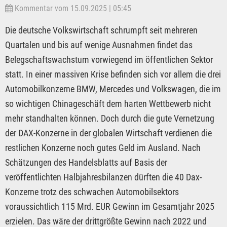
Kommentar vom 15.09.2025 | 05:45
Die deutsche Volkswirtschaft schrumpft seit mehreren
Quartalen und bis auf wenige Ausnahmen findet das
Belegschaftswachstum vorwiegend im öffentlichen Sektor
statt. In einer massiven Krise befinden sich vor allem die drei
Automobilkonzerne BMW, Mercedes und Volkswagen, die im
so wichtigen Chinageschäft dem harten Wettbewerb nicht
mehr standhalten können. Doch durch die gute Vernetzung
der DAX-Konzerne in der globalen Wirtschaft verdienen die
restlichen Konzerne noch gutes Geld im Ausland. Nach
Schätzungen des Handelsblatts auf Basis der
veröffentlichten Halbjahresbilanzen dürften die 40 Dax-
Konzerne trotz des schwachen Automobilsektors
voraussichtlich 115 Mrd. EUR Gewinn im Gesamtjahr 2025
erzielen. Das wäre der drittgrößte Gewinn nach 2022 und