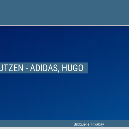
ZEN - ADIDAS, HUGO
Bildquelle: Pixabay