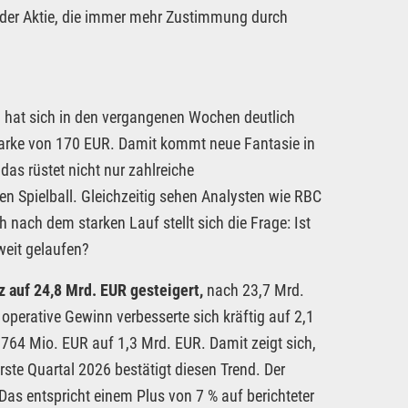
 der Aktie, die immer mehr Zustimmung durch
hat sich in den vergangenen Wochen deutlich
 Marke von 170 EUR. Damit kommt neue Fantasie in
as rüstet nicht nur zahlreiche
en Spielball. Gleichzeitig sehen Analysten wie RBC
nach dem starken Lauf stellt sich die Frage: Ist
 weit gelaufen?
 auf 24,8 Mrd. EUR gesteigert,
nach 23,7 Mrd.
operative Gewinn verbesserte sich kräftig auf 2,1
764 Mio. EUR auf 1,3 Mrd. EUR. Damit zeigt sich,
rste Quartal 2026 bestätigt diesen Trend. Der
Das entspricht einem Plus von 7 % auf berichteter