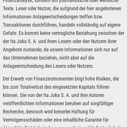
Finanzanalyse, sondern um journalistische oder werbliche
Texte. Leser oder Nutzer, die aufgrund der hier angebotenen
Informationen Anlageentscheidungen treffen bzw.
Transaktionen durchführen, handeln vollständig auf eigene
Gefahr. Es kommt keine vertragliche Beziehung zwischen der
der Ita Joka S. A. und ihren Lesern oder den Nutzern ihrer
Angebote zustande, da unsere Informationen sich nur auf
das Unternehmen beziehen, nicht aber auf die
Anlageentscheidung des Lesers oder Nutzers.
Der Erwerb von Finanzinstrumenten birgt hohe Risiken, die
bis zum Totalverlust des eingesetzten Kapitals führen
können. Die von der Ita Joka S. A. und ihre Autoren
veröffentlichten Informationen beruhen auf sorgfältiger
Recherche, dennoch wird keinerlei Haftung für
Vermögensschäden oder eine inhaltliche Garantie für