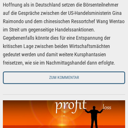
Hoffnung als in Deutschland setzen die Börsenteilnehmer
auf die Gespräche zwischen der US-Handelsministerin Gina
Raimondo und dem chinesischen Ressortchef Wang Wentao
im Streit um gegenseitige Handelssanktionen.
Gegebenenfalls könnte dies für eine Entspannung der
kritischen Lage zwischen beiden Wirtschaftsmächten
gedeutet werden und damit weitere Kursphantasien
freisetzen, wie sie im Nachmittagshandel dann erfolgte.
ZUM KOMMENTAR