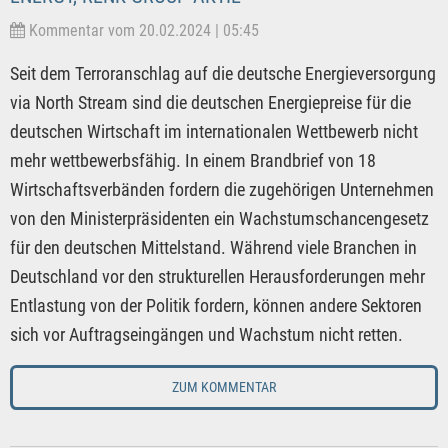
Kommentar vom 20.02.2024 | 05:45
Seit dem Terroranschlag auf die deutsche Energieversorgung
via North Stream sind die deutschen Energiepreise für die
deutschen Wirtschaft im internationalen Wettbewerb nicht
mehr wettbewerbsfähig. In einem Brandbrief von 18
Wirtschaftsverbänden fordern die zugehörigen Unternehmen
von den Ministerpräsidenten ein Wachstumschancengesetz
für den deutschen Mittelstand. Während viele Branchen in
Deutschland vor den strukturellen Herausforderungen mehr
Entlastung von der Politik fordern, können andere Sektoren
sich vor Auftragseingängen und Wachstum nicht retten.
ZUM KOMMENTAR