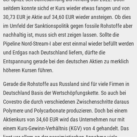
seitdem konnte sichd er Kurs wieder etwas fangen und von
30,73 EUR je Aktie auf 34,60 EUR wieder ansteigen. Ob dies
im Umfeld der Sanktionspolitik gegen fossile Rohstoffe aber
nachhaltig ist, muss sich erst zeigen lassen. Sollte die
Pipeline Nord-Stream-I aber erst einmal wieder befüllt werden
und Erdgas nach Deutschland liefern, dürfte die
Entspannung gerade bei den deutschen Aktien zu merklich
höheren Kursen führen.
Gerade die Rohstoffe aus Russland sind für viele Firmen in
Deutschland Basis der Wertschöpfungskette. So auch bei
Covestro die durch verschiedenen Zwischenschritte daraus
Polymere und Polycarbonate produzieren. Doch bei einem
Aktienkurs von 34,60 EUR wird das Unternehmen nur mit
einem Kurs-Gewinn-Verhältnis (KGV) von 4 gehandelt. Das