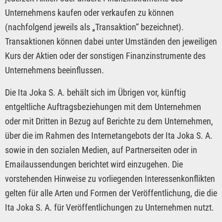
Unternehmens kaufen oder verkaufen zu können
(nachfolgend jeweils als „Transaktion“ bezeichnet).
Transaktionen können dabei unter Umständen den jeweiligen
Kurs der Aktien oder der sonstigen Finanzinstrumente des
Unternehmens beeinflussen.
Die Ita Joka S. A. behält sich im Übrigen vor, künftig
entgeltliche Auftragsbeziehungen mit dem Unternehmen
oder mit Dritten in Bezug auf Berichte zu dem Unternehmen,
über die im Rahmen des Internetangebots der Ita Joka S. A.
sowie in den sozialen Medien, auf Partnerseiten oder in
Emailaussendungen berichtet wird einzugehen. Die
vorstehenden Hinweise zu vorliegenden Interessenkonflikten
gelten für alle Arten und Formen der Veröffentlichung, die die
Ita Joka S. A. für Veröffentlichungen zu Unternehmen nutzt.