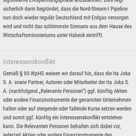
sicherlich darin begründet, dass die Nord-Stream-I Pipeline
nun doch wieder regulär Deutschland mit Erdgas versorgen
wird und nicht das schlimmste Szenario aus dem Hause des
Wirtschaftsministeriums unter Habeck eintrifft.
Interessenskonflikt
Gemäß § 85 WpHG weisen wir darauf hin, dass die Ita Joka
S. A. sowie Partner, Autoren oder Mitarbeiter der Ita Joka S.
A. (nachfolgend „Relevante Personen“) ggf. künftig Aktien
oder andere Finanzinstrumente der genannten Unternehmen
halten oder auf steigende oder fallende Kurse setzen werden
und somit ggf. künftig ein Interessenskonflikt entstehen
kann. Die Relevanten Personen behalten sich dabei vor,
jederzeit Aktien oder andere Finanzinstrumente des