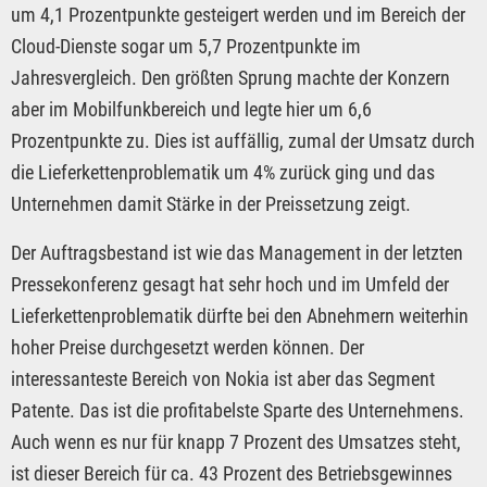
um 4,1 Prozentpunkte gesteigert werden und im Bereich der
Cloud-Dienste sogar um 5,7 Prozentpunkte im
Jahresvergleich. Den größten Sprung machte der Konzern
aber im Mobilfunkbereich und legte hier um 6,6
Prozentpunkte zu. Dies ist auffällig, zumal der Umsatz durch
die Lieferkettenproblematik um 4% zurück ging und das
Unternehmen damit Stärke in der Preissetzung zeigt.
Der Auftragsbestand ist wie das Management in der letzten
Pressekonferenz gesagt hat sehr hoch und im Umfeld der
Lieferkettenproblematik dürfte bei den Abnehmern weiterhin
hoher Preise durchgesetzt werden können. Der
interessanteste Bereich von Nokia ist aber das Segment
Patente. Das ist die profitabelste Sparte des Unternehmens.
Auch wenn es nur für knapp 7 Prozent des Umsatzes steht,
ist dieser Bereich für ca. 43 Prozent des Betriebsgewinnes