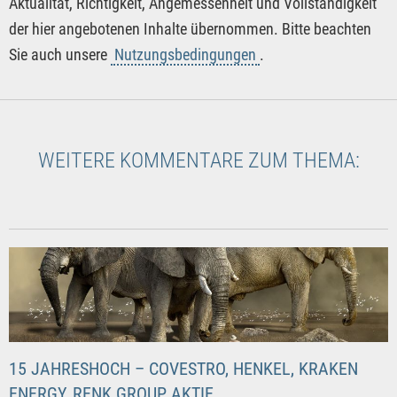
Aktualität, Richtigkeit, Angemessenheit und Vollständigkeit
der hier angebotenen Inhalte übernommen. Bitte beachten
Sie auch unsere
Nutzungsbedingungen
.
WEITERE KOMMENTARE ZUM THEMA:
15 JAHRESHOCH – COVESTRO, HENKEL, KRAKEN
ENERGY, RENK GROUP AKTIE