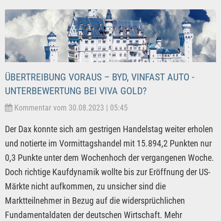
ÜBERTREIBUNG VORAUS – BYD, VINFAST AUTO -
UNTERBEWERTUNG BEI VIVA GOLD?
Kommentar vom 30.08.2023 | 05:45
Der Dax konnte sich am gestrigen Handelstag weiter erholen
und notierte im Vormittagshandel mit 15.894,2 Punkten nur
0,3 Punkte unter dem Wochenhoch der vergangenen Woche.
Doch richtige Kaufdynamik wollte bis zur Eröffnung der US-
Märkte nicht aufkommen, zu unsicher sind die
Marktteilnehmer in Bezug auf die widersprüchlichen
Fundamentaldaten der deutschen Wirtschaft. Mehr