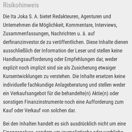
Risikohinweis
Die Ita Joka S. A. bietet Redakteuren, Agenturen und
Unternehmen die Möglichkeit, Kommentare, Interviews,
Zusammenfassungen, Nachrichten u. ä. auf
derfinanzinvestor.de zu veröffentlichen. Diese Inhalte dienen
ausschließlich der Information der Leser und stellen keine
Handlungsaufforderung oder Empfehlungen dar, weder
explizit noch implizit sind sie als Zusicherung etwaiger
Kursentwicklungen zu verstehen. Die Inhalte ersetzen keine
individuelle fachkundige Anlageberatung und stellen weder
ein Verkaufsangebot für die behandelte(n) Aktie(n) oder
sonstigen Finanzinstrumente noch eine Aufforderung zum
Kauf oder Verkauf von solchen dar.
Bei den Inhalten handelt es sich ausdrücklich nicht um eine