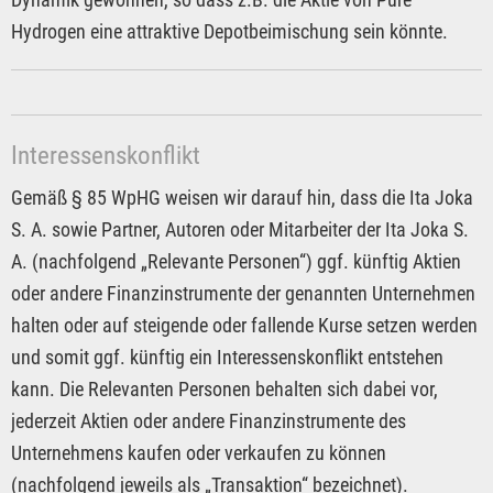
Hydrogen eine attraktive Depotbeimischung sein könnte.
Interessenskonflikt
Gemäß § 85 WpHG weisen wir darauf hin, dass die Ita Joka
S. A. sowie Partner, Autoren oder Mitarbeiter der Ita Joka S.
A. (nachfolgend „Relevante Personen“) ggf. künftig Aktien
oder andere Finanzinstrumente der genannten Unternehmen
halten oder auf steigende oder fallende Kurse setzen werden
und somit ggf. künftig ein Interessenskonflikt entstehen
kann. Die Relevanten Personen behalten sich dabei vor,
jederzeit Aktien oder andere Finanzinstrumente des
Unternehmens kaufen oder verkaufen zu können
(nachfolgend jeweils als „Transaktion“ bezeichnet).