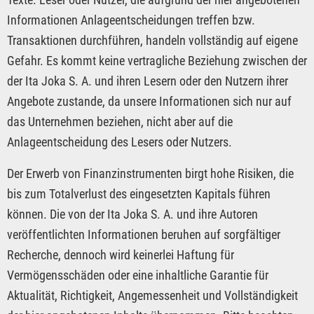
Informationen Anlageentscheidungen treffen bzw.
Transaktionen durchführen, handeln vollständig auf eigene
Gefahr. Es kommt keine vertragliche Beziehung zwischen der
der Ita Joka S. A. und ihren Lesern oder den Nutzern ihrer
Angebote zustande, da unsere Informationen sich nur auf
das Unternehmen beziehen, nicht aber auf die
Anlageentscheidung des Lesers oder Nutzers.
Der Erwerb von Finanzinstrumenten birgt hohe Risiken, die
bis zum Totalverlust des eingesetzten Kapitals führen
können. Die von der Ita Joka S. A. und ihre Autoren
veröffentlichten Informationen beruhen auf sorgfältiger
Recherche, dennoch wird keinerlei Haftung für
Vermögensschäden oder eine inhaltliche Garantie für
Aktualität, Richtigkeit, Angemessenheit und Vollständigkeit