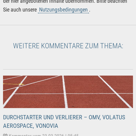
der hier angebotenen Inhalte übernommen. Bitte beachten
Sie auch unsere
Nutzungsbedingungen
.
WEITERE KOMMENTARE ZUM THEMA:
DURCHSTARTER UND VERLIERER – OMV, VOLATUS
AEROSPACE, VONOVIA