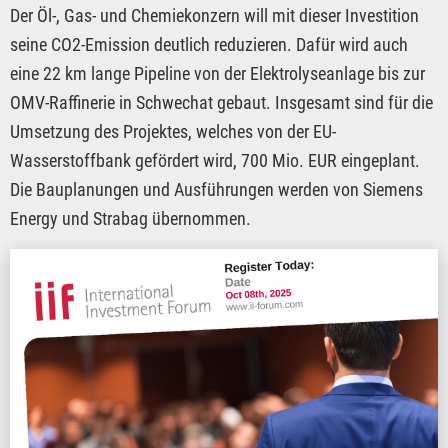
Der Öl-, Gas- und Chemiekonzern will mit dieser Investition
seine CO2-Emission deutlich reduzieren. Dafür wird auch
eine 22 km lange Pipeline von der Elektrolyseanlage bis zur
OMV-Raffinerie in Schwechat gebaut. Insgesamt sind für die
Umsetzung des Projektes, welches von der EU-
Wasserstoffbank gefördert wird, 700 Mio. EUR eingeplant.
Die Bauplanungen und Ausführungen werden von Siemens
Energy und Strabag übernommen.