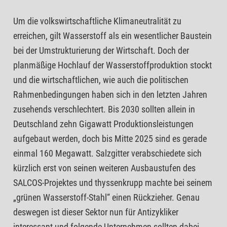
Um die volkswirtschaftliche Klimaneutralität zu
erreichen, gilt Wasserstoff als ein wesentlicher Baustein
bei der Umstrukturierung der Wirtschaft. Doch der
planmäßige Hochlauf der Wasserstoffproduktion stockt
und die wirtschaftlichen, wie auch die politischen
Rahmenbedingungen haben sich in den letzten Jahren
zusehends verschlechtert. Bis 2030 sollten allein in
Deutschland zehn Gigawatt Produktionsleistungen
aufgebaut werden, doch bis Mitte 2025 sind es gerade
einmal 160 Megawatt. Salzgitter verabschiedete sich
kürzlich erst von seinen weiteren Ausbaustufen des
SALCOS-Projektes und thyssenkrupp machte bei seinem
„grünen Wasserstoff-Stahl“ einen Rückzieher. Genau
deswegen ist dieser Sektor nun für Antizykliker
interessant und folgende Unternehmen sollten dabei