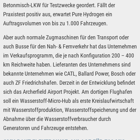
Betonmisch-LKW für Testzwecke geordert. Fällt der
Praxistest positiv aus, erwartet Pure Hydrogen ein
Auftragsvolumen von bis zu 1.000 Fahrzeugen.
Aber auch normale Zugmaschinen für den Transport oder
auch Busse für den Nah- & Fernverkehr hat das Unternehmen
im Verkaufsprogramm, die je nach Konfiguration 200 – 400
km Reichweite haben. Lieferanten des Unternehmens sind
bekannte Unternehmen wie CATL, Ballard Power, Bosch oder
auch ZF Friedrichshafen. Derzeit in der Entwicklung befindet
sich das Archerfield Airport Projekt. Am dortigen Flughafen
soll ein Wasserstoff-Micro-Hub als erste Kreislaufwirtschaft
mit Wasserstoffproduktion, Wasserstoffspeicherung und der
Abnahme über die Wasserstoffverbraucher durch
Generatoren und Fahrzeuge entstehen.