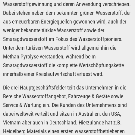
Wasserstoffgewinnung und deren Anwendung verschrieben.
Dabei stehen neben dem bekannten grünen Wasserstoff, der
aus erneuerbaren Energiequellen gewonnen wird, auch der
weniger bekannte türkise Wasserstoff sowie der
Smaragdwasserstoff im Fokus des Wasserstoffpioniers.
Unter dem türkisen Wasserstoff wird allgemeinhin die
Methan-Pyrolyse verstanden, während beim
Smaragdwasserstoff die komplette Wertschöpfungskette
innerhalb einer Kreislaufwirtschaft erfasst wird.
Die drei Hauptgeschäftsfelder teilt das Unternehmen in die
Bereiche Wasserstoffangebot, Fahrzeuge & Geräte sowie
Service & Wartung ein. Die Kunden des Unternehmens sind
dabei weltweit verteilt und sitzen in Australien, den USA,
Vietnam aber auch in Deutschland. Hierzulande hat z.B.
Heidelberg Materials einen ersten wasserstoffbetriebenen