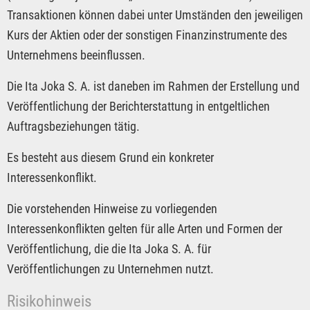
Transaktionen können dabei unter Umständen den jeweiligen
Kurs der Aktien oder der sonstigen Finanzinstrumente des
Unternehmens beeinflussen.
Die Ita Joka S. A. ist daneben im Rahmen der Erstellung und
Veröffentlichung der Berichterstattung in entgeltlichen
Auftragsbeziehungen tätig.
Es besteht aus diesem Grund ein konkreter
Interessenkonflikt.
Die vorstehenden Hinweise zu vorliegenden
Interessenkonflikten gelten für alle Arten und Formen der
Veröffentlichung, die die Ita Joka S. A. für
Veröffentlichungen zu Unternehmen nutzt.
Risikohinweis