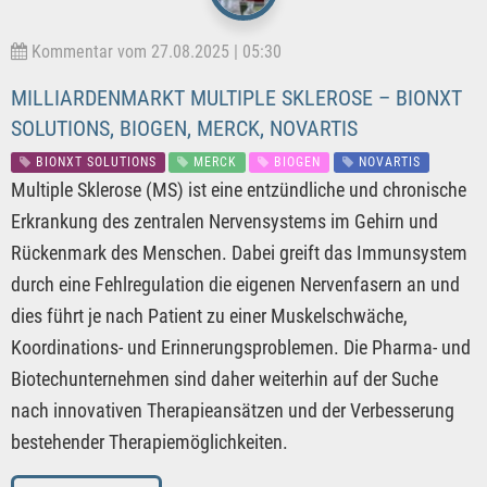
Kommentar vom 27.08.2025 | 05:30
MILLIARDENMARKT MULTIPLE SKLEROSE – BIONXT
SOLUTIONS, BIOGEN, MERCK, NOVARTIS
BIONXT SOLUTIONS
MERCK
BIOGEN
NOVARTIS
Multiple Sklerose (MS) ist eine entzündliche und chronische
Erkrankung des zentralen Nervensystems im Gehirn und
Rückenmark des Menschen. Dabei greift das Immunsystem
durch eine Fehlregulation die eigenen Nervenfasern an und
dies führt je nach Patient zu einer Muskelschwäche,
Koordinations- und Erinnerungsproblemen. Die Pharma- und
Biotechunternehmen sind daher weiterhin auf der Suche
nach innovativen Therapieansätzen und der Verbesserung
bestehender Therapiemöglichkeiten.