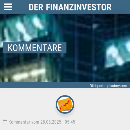
KOMMENTARE
Bildquelle: pixabay.com
Kommentar vom 28.08.2025 | 05:45