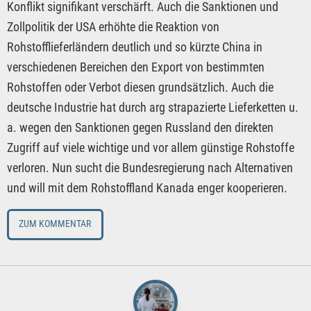
Konflikt signifikant verschärft. Auch die Sanktionen und
Zollpolitik der USA erhöhte die Reaktion von
Rohstofflieferländern deutlich und so kürzte China in
verschiedenen Bereichen den Export von bestimmten
Rohstoffen oder Verbot diesen grundsätzlich. Auch die
deutsche Industrie hat durch arg strapazierte Lieferketten u.
a. wegen den Sanktionen gegen Russland den direkten
Zugriff auf viele wichtige und vor allem günstige Rohstoffe
verloren. Nun sucht die Bundesregierung nach Alternativen
und will mit dem Rohstoffland Kanada enger kooperieren.
ZUM KOMMENTAR