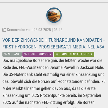
Kommentar vom 25.08.2025 | 05:45
VOR DER ZINSWENDE + TURNAROUND KANDIDATEN -
FIRST HYDROGEN, PROSIEBENSAT.1 MEDIA, NEL ASA
NEL ASA
FIRST HYDROGEN
PROSIEBENSAT.1 MEDIA
Das maßgebliche Börsenereignis der letzten Woche war die
Rede des FED-Vorsitzenden Jerome Powell in Jackson Hole.
Die US-Notenbank steht erstmalig vor einer Zinssenkung und
das, obwohl sich die Börsen auf Höchstständen befinden. 75
% der Marktteilnehmer gehen davon aus, dass die erste
Zinssenkung um 0,25 Prozentpunkte bereits im September
2025 auf der nächsten FED-Sitzung erfolgt. Die Börsen