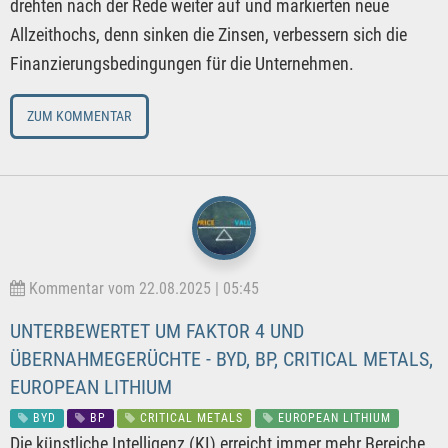
drehten nach der Rede weiter auf und markierten neue
Allzeithochs, denn sinken die Zinsen, verbessern sich die
Finanzierungsbedingungen für die Unternehmen.
ZUM KOMMENTAR
Kommentar vom 22.08.2025 | 05:45
UNTERBEWERTET UM FAKTOR 4 UND
ÜBERNAHMEGERÜCHTE - BYD, BP, CRITICAL METALS,
EUROPEAN LITHIUM
BYD
BP
CRITICAL METALS
EUROPEAN LITHIUM
Die künstliche Intelligenz (KI) erreicht immer mehr Bereiche