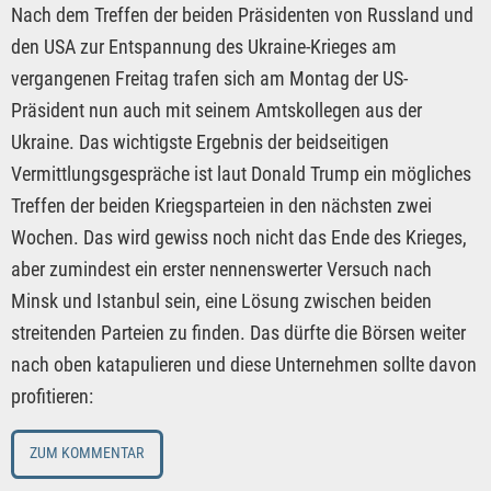
Nach dem Treffen der beiden Präsidenten von Russland und
den USA zur Entspannung des Ukraine-Krieges am
vergangenen Freitag trafen sich am Montag der US-
Präsident nun auch mit seinem Amtskollegen aus der
Ukraine. Das wichtigste Ergebnis der beidseitigen
Vermittlungsgespräche ist laut Donald Trump ein mögliches
Treffen der beiden Kriegsparteien in den nächsten zwei
Wochen. Das wird gewiss noch nicht das Ende des Krieges,
aber zumindest ein erster nennenswerter Versuch nach
Minsk und Istanbul sein, eine Lösung zwischen beiden
streitenden Parteien zu finden. Das dürfte die Börsen weiter
nach oben katapulieren und diese Unternehmen sollte davon
profitieren:
ZUM KOMMENTAR