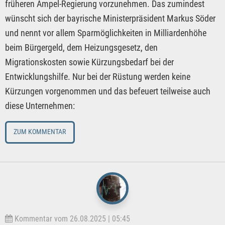
früheren Ampel-Regierung vorzunehmen. Das zumindest
wünscht sich der bayrische Ministerpräsident Markus Söder
und nennt vor allem Sparmöglichkeiten in Milliardenhöhe
beim Bürgergeld, dem Heizungsgesetz, den
Migrationskosten sowie Kürzungsbedarf bei der
Entwicklungshilfe. Nur bei der Rüstung werden keine
Kürzungen vorgenommen und das befeuert teilweise auch
diese Unternehmen:
ZUM KOMMENTAR
Kommentar vom 26.08.2025 | 05:45