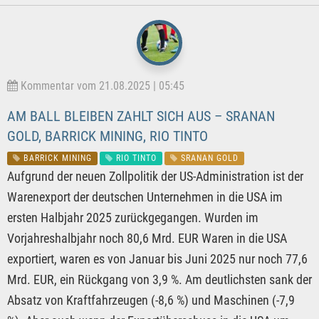
Kommentar vom 21.08.2025 | 05:45
AM BALL BLEIBEN ZAHLT SICH AUS – SRANAN
GOLD, BARRICK MINING, RIO TINTO
BARRICK MINING
RIO TINTO
SRANAN GOLD
Aufgrund der neuen Zollpolitik der US-Administration ist der
Warenexport der deutschen Unternehmen in die USA im
ersten Halbjahr 2025 zurückgegangen. Wurden im
Vorjahreshalbjahr noch 80,6 Mrd. EUR Waren in die USA
exportiert, waren es von Januar bis Juni 2025 nur noch 77,6
Mrd. EUR, ein Rückgang von 3,9 %. Am deutlichsten sank der
Absatz von Kraftfahrzeugen (-8,6 %) und Maschinen (-7,9