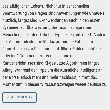
des alltäglichen Lebens. Nicht nur in der schnellen
Beantwortung von Fragen sind Anwendungen wie ChatGPT
nützlich, längst sind KI-Anwendungen auch in den ersten
Systemen zur Überwachung des Insulinspiegels bei
Menschen, die unter Diabetes Typ-I leiden, integriert. Auch in
der Automobilindustrie für das autonome Fahren, im
Finanzbereich zur Erkennung auffälliger Zahlungsströme
oder im E-Commerce zur Verbesserung des
Kundenerlebnisses sind KI-gestützte Algorithmen längst
Alltag. Während der Hype um die Künstliche Intelligenz an
der Börse jedoch mehr und mehr nachlässt, nimmt das
Momentum in diesen Wirtschaftszweigen wieder deutlich zu:
ZUM KOMMENTAR