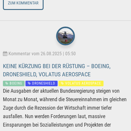
ZUM KOMMENTAR
Kommentar vom 26.08.2025 | 05:50
KEINE KÜRZUNG BEI DER RÜSTUNG – BOEING,
DRONESHIELD, VOLATUS AEROSPACE
BOEING
DRONESHIELD
VOLATUS AEROSPACE
Die Ausgaben der aktuellen Bundesregierung steigen von
Monat zu Monat, während die Steuereinnahmen im gleichen
Zuge durch die Rezession der Wirtschaft immer tiefer
ausfallen. Nun werden Forderungen laut, massive
Einsparungen bei Sozialleistungen und Projekten der