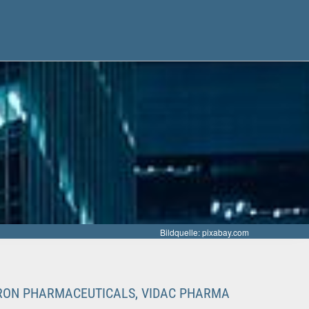
Bildquelle: pixabay.com
NERON PHARMACEUTICALS, VIDAC PHARMA