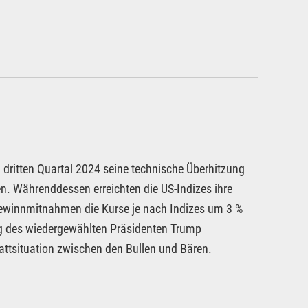
 dritten Quartal 2024 seine technische Überhitzung
en. Währenddessen erreichten die US-Indizes ihre
n Gewinnmitnahmen die Kurse je nach Indizes um 3 %
ieg des wiedergewählten Präsidenten Trump
attsituation zwischen den Bullen und Bären.