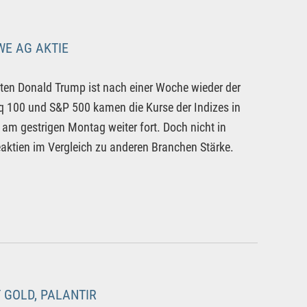
WE AG AKTIE
ten Donald Trump ist nach einer Woche wieder der
 100 und S&P 500 kamen die Kurse der Indizes in
am gestrigen Montag weiter fort. Doch nicht in
eaktien im Vergleich zu anderen Branchen Stärke.
 GOLD, PALANTIR