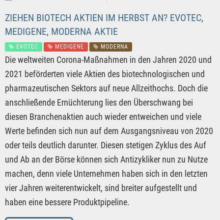
ZIEHEN BIOTECH AKTIEN IM HERBST AN? EVOTEC,
MEDIGENE, MODERNA AKTIE
EVOTEC
MEDIGENE
MODERNA
Die weltweiten Corona-Maßnahmen in den Jahren 2020 und
2021 beförderten viele Aktien des biotechnologischen und
pharmazeutischen Sektors auf neue Allzeithochs. Doch die
anschließende Ernüchterung lies den Überschwang bei
diesen Branchenaktien auch wieder entweichen und viele
Werte befinden sich nun auf dem Ausgangsniveau von 2020
oder teils deutlich darunter. Diesen stetigen Zyklus des Auf
und Ab an der Börse können sich Antizykliker nun zu Nutze
machen, denn viele Unternehmen haben sich in den letzten
vier Jahren weiterentwickelt, sind breiter aufgestellt und
haben eine bessere Produktpipeline.