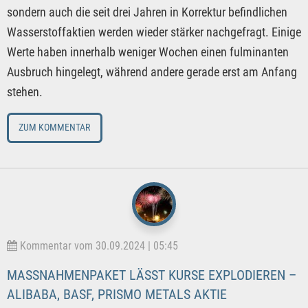
sondern auch die seit drei Jahren in Korrektur befindlichen
Wasserstoffaktien werden wieder stärker nachgefragt. Einige
Werte haben innerhalb weniger Wochen einen fulminanten
Ausbruch hingelegt, während andere gerade erst am Anfang
stehen.
ZUM KOMMENTAR
Kommentar vom 30.09.2024 | 05:45
MASSNAHMENPAKET LÄSST KURSE EXPLODIEREN – A
LIBABA, BASF, PRISMO METALS AKTIE