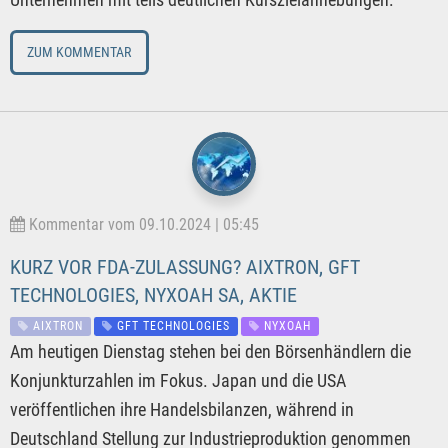
ZUM KOMMENTAR
Kommentar vom 09.10.2024 | 05:45
KURZ VOR FDA-ZULASSUNG? AIXTRON, GFT
TECHNOLOGIES, NYXOAH SA, AKTIE
AIXTRON
GFT TECHNOLOGIES
NYXOAH
Am heutigen Dienstag stehen bei den Börsenhändlern die
Konjunkturzahlen im Fokus. Japan und die USA
veröffentlichen ihre Handelsbilanzen, während in
Deutschland Stellung zur Industrieproduktion genommen