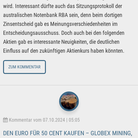
wird. Interessant dürfte auch das Sitzungsprotokoll der
australischen Notenbank RBA sein, denn beim dortigen
Zinsentscheid gab es Meinungsverschiedenheiten im
Entscheidungsausschuss. Doch auch bei den folgenden
Aktien gab es interessante Neuigkeiten, die deutlichen
Einfluss auf den zukünftigen Aktienkurs haben könnten.
ZUM KOMMENTAR
Kommentar vom 07.10.2024 | 05:05
DEN EURO FÜR 50 CENT KAUFEN – GLOBEX MINING,