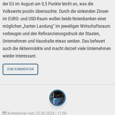
der EU im August um 0,5 Punkte leicht an, was die
Volkswirte positiv überraschte. Durch die sinkenden Zinsen
im EURO- und USD-Raum wollen beide Notenbanken einer
möglichen „harten Landung“ im jeweiligen Wirtschaftsraum
vorbeugen und den Refinanzierungsdruck der Staaten,
Unternehmen und Haushalte etwas senken. Das befeuert
auch die Aktienmärkte und macht derzeit viele Unternehmen
wieder interessant.
ZUM KOMMENTAR
Kommentar vom 25.09.2024 | 11:00