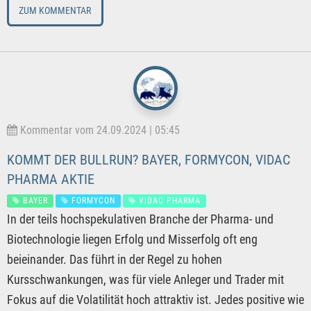
ZUM KOMMENTAR
Kommentar vom 24.09.2024 | 05:45
KOMMT DER BULLRUN? BAYER, FORMYCON, VIDAC
PHARMA AKTIE
BAYER
FORMYCON
VIDAC PHARMA
In der teils hochspekulativen Branche der Pharma- und
Biotechnologie liegen Erfolg und Misserfolg oft eng
beieinander. Das führt in der Regel zu hohen
Kursschwankungen, was für viele Anleger und Trader mit
Fokus auf die Volatilität hoch attraktiv ist. Jedes positive wie