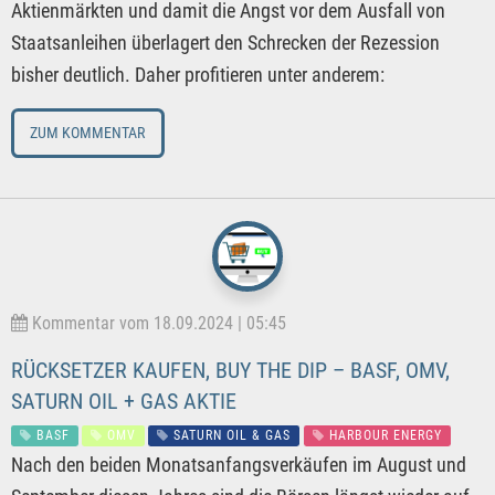
Aktienmärkten und damit die Angst vor dem Ausfall von
Staatsanleihen überlagert den Schrecken der Rezession
bisher deutlich. Daher profitieren unter anderem:
ZUM KOMMENTAR
Kommentar vom 18.09.2024 | 05:45
RÜCKSETZER KAUFEN, BUY THE DIP – BASF, OMV,
SATURN OIL + GAS AKTIE
BASF
OMV
SATURN OIL & GAS
HARBOUR ENERGY
Nach den beiden Monatsanfangsverkäufen im August und