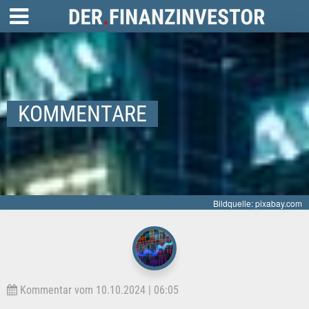
KOMMENTARE
Bildquelle: pixabay.com
Kommentar vom 10.10.2024 | 06:05