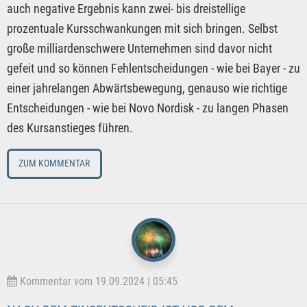
auch negative Ergebnis kann zwei- bis dreistellige
prozentuale Kursschwankungen mit sich bringen. Selbst
große milliardenschwere Unternehmen sind davor nicht
gefeit und so können Fehlentscheidungen - wie bei Bayer - zu
einer jahrelangen Abwärtsbewegung, genauso wie richtige
Entscheidungen - wie bei Novo Nordisk - zu langen Phasen
des Kursanstieges führen.
ZUM KOMMENTAR
Kommentar vom 19.09.2024 | 05:45