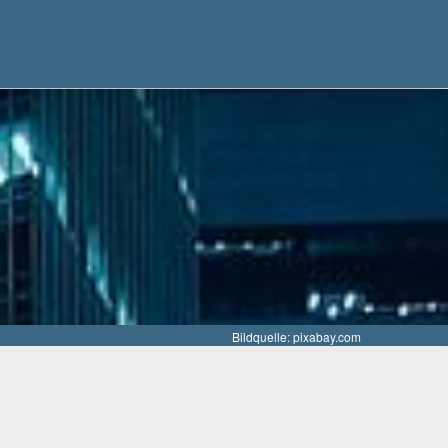
Bildquelle: pixabay.com