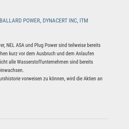
BALLARD POWER, DYNACERT INC, ITM
r, NEL ASA und Plug Power sind teilweise bereits
tehen kurz vor dem Ausbruch und dem Anlaufen
icht alle Wasserstoffunternehmen sind bereits
neinwachsen.
istorie vorweisen zu können, wird die Aktien an