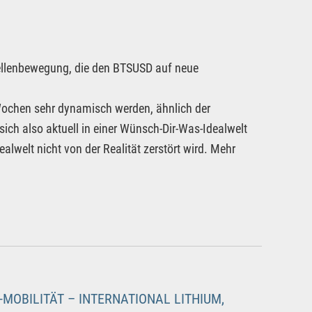
 Wellenbewegung, die den BTSUSD auf neue
 Wochen sehr dynamisch werden, ähnlich der
sich also aktuell in einer Wünsch-Dir-Was-Idealwelt
lwelt nicht von der Realität zerstört wird. Mehr
-MOBILITÄT – INTERNATIONAL LITHIUM,