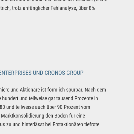
ch, trotz anfänglicher Fehlanalyse, über 8%
ENTERPRISES UND CRONOS GROUP
iere und Aktionäre ist förmlich spürbar. Nach dem
hundert und teilweise gar tausend Prozente in
, 80 und teilweise auch über 90 Prozent vom
d Marktkonsolidierung den Boden für eine
 zu und hinterlässt bei Erstaktionären tiefrote