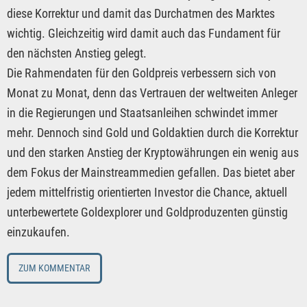
diese Korrektur und damit das Durchatmen des Marktes
wichtig. Gleichzeitig wird damit auch das Fundament für
den nächsten Anstieg gelegt.
Die Rahmendaten für den Goldpreis verbessern sich von
Monat zu Monat, denn das Vertrauen der weltweiten Anleger
in die Regierungen und Staatsanleihen schwindet immer
mehr. Dennoch sind Gold und Goldaktien durch die Korrektur
und den starken Anstieg der Kryptowährungen ein wenig aus
dem Fokus der Mainstreammedien gefallen. Das bietet aber
jedem mittelfristig orientierten Investor die Chance, aktuell
unterbewertete Goldexplorer und Goldproduzenten günstig
einzukaufen.
ZUM KOMMENTAR