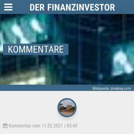
KOMMENTARE
Bildquelle: pixabay.com
Kommentar vom 11.02.2021 | 05:45