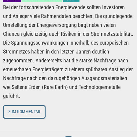
Bei der fortschreitenden Energiewende sollten Investoren
und Anleger viele Rahmendaten beachten. Die grundlegende
Umstellung der Energieversorgung birgt neben vielen
Chancen gleichzeitig auch Risiken in der Stromnetzstabilität.
Die Spannungsschwankungen innerhalb des europäischen
Stromnetzes haben in den letzten Jahren deutlich
zugenommen. Andererseits hat die starke Nachfrage nach
erneuerbaren Energieträgern zu einem spürbaren Anstieg der
Nachfrage nach den dazugehörigen Ausgangsmaterialien
wie Seltene Erden (Rare Earth) und Technologiemetalle
geführt.
ZUM KOMMENTAR