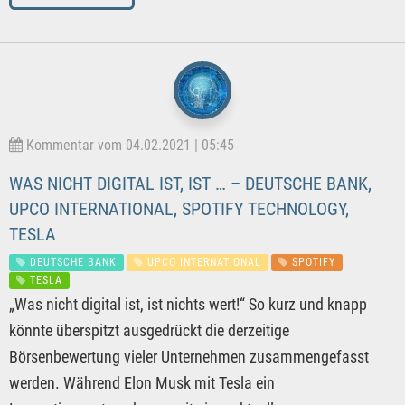
Kommentar vom 04.02.2021 | 05:45
WAS NICHT DIGITAL IST, IST … – DEUTSCHE BANK,
UPCO INTERNATIONAL, SPOTIFY TECHNOLOGY,
TESLA
DEUTSCHE BANK
UPCO INTERNATIONAL
SPOTIFY
TESLA
„Was nicht digital ist, ist nichts wert!“ So kurz und knapp
könnte überspitzt ausgedrückt die derzeitige
Börsenbewertung vieler Unternehmen zusammengefasst
werden. Während Elon Musk mit Tesla ein