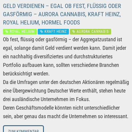
GELD VERDIENEN – EGAL OB FEST, FLÜSSIG ODER
GASFÖRMIG – AURORA CANNABIS, KRAFT HEINZ,
ROYAL HELIUM, HORMEL FOODS
ROYAL HELIUM
KRAFT HEINZ
AURORA CANNABIS
Ob fest, flüssig oder gasförmig – der Aggregatzustand ist
egal, solange damit Geld verdient werden kann. Damit jeder
ein nachhaltig diversifiziertes und durchstrukturiertes
Portfolio aufbauen kann, sollten verschiedene Branchen
berücksichtigt werden.
Da die Umfragen unter den deutschen Aktionären regelmäßig
eine Übergewichtung Deutscher Werte enthält, stehen heute
drei ausländische Unternehmen im Fokus.
Deren Geschäftsmodelle könnten nicht unterschiedlicher
sein, aber genau das macht die Unternehmen so interessant.
ZUM KOMMENTAR