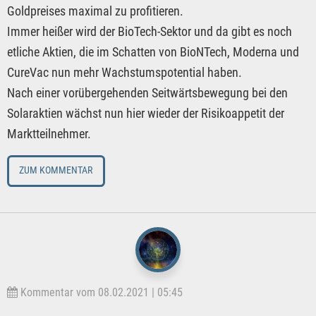
Goldpreises maximal zu profitieren.
Immer heißer wird der BioTech-Sektor und da gibt es noch
etliche Aktien, die im Schatten von BioNTech, Moderna und
CureVac nun mehr Wachstumspotential haben.
Nach einer vorübergehenden Seitwärtsbewegung bei den
Solaraktien wächst nun hier wieder der Risikoappetit der
Marktteilnehmer.
ZUM KOMMENTAR
Kommentar vom 08.02.2021 | 05:45