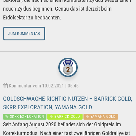
neuen Zyklus beginnen. Genau das ist derzeit beim
Erdölsektor zu beobachten.
ZUM KOMMENTAR
Kommentar vom 10.02.2021 | 05:45
GOLDSCHWÄCHE RICHTIG NUTZEN – BARRICK GOLD,
SKRR EXPLORATION, YAMANA GOLD
SKRR EXPLORATION
BARRICK GOLD
YAMANA GOLD
Seit Anfang August 2020 befindet sich der Goldpreis im
Korrekturmodus. Nach einer fast zweijährigen Goldrallye ist