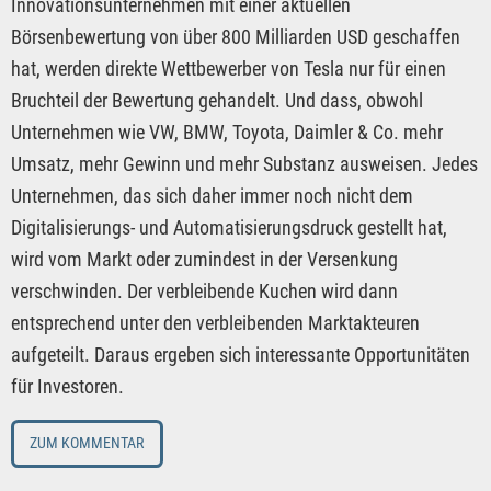
Innovationsunternehmen mit einer aktuellen
Börsenbewertung von über 800 Milliarden USD geschaffen
hat, werden direkte Wettbewerber von Tesla nur für einen
Bruchteil der Bewertung gehandelt. Und dass, obwohl
Unternehmen wie VW, BMW, Toyota, Daimler & Co. mehr
Umsatz, mehr Gewinn und mehr Substanz ausweisen. Jedes
Unternehmen, das sich daher immer noch nicht dem
Digitalisierungs- und Automatisierungsdruck gestellt hat,
wird vom Markt oder zumindest in der Versenkung
verschwinden. Der verbleibende Kuchen wird dann
entsprechend unter den verbleibenden Marktakteuren
aufgeteilt. Daraus ergeben sich interessante Opportunitäten
für Investoren.
ZUM KOMMENTAR