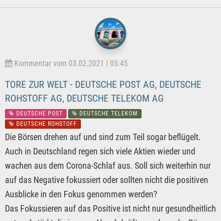
Kommentar vom 03.02.2021 | 05:45
TORE ZUR WELT - DEUTSCHE POST AG, DEUTSCHE
ROHSTOFF AG, DEUTSCHE TELEKOM AG
DEUTSCHE POST
DEUTSCHE TELEKOM
DEUTSCHE ROHSTOFF
Die Börsen drehen auf und sind zum Teil sogar beflügelt.
Auch in Deutschland regen sich viele Aktien wieder und
wachen aus dem Corona-Schlaf aus. Soll sich weiterhin nur
auf das Negative fokussiert oder sollten nicht die positiven
Ausblicke in den Fokus genommen werden?
Das Fokussieren auf das Positive ist nicht nur gesundheitlich