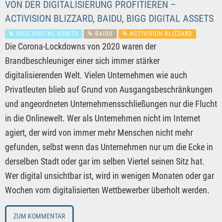
VON DER DIGITALISIERUNG PROFITIEREN –
ACTIVISION BLIZZARD, BAIDU, BIGG DIGITAL ASSETS
BIGG DIGITAL ASSETS
BAIDU
ACTIVISION BLIZZARD
Die Corona-Lockdowns von 2020 waren der
Brandbeschleuniger einer sich immer stärker
digitalisierenden Welt. Vielen Unternehmen wie auch
Privatleuten blieb auf Grund von Ausgangsbeschränkungen
und angeordneten Unternehmensschließungen nur die Flucht
in die Onlinewelt. Wer als Unternehmen nicht im Internet
agiert, der wird von immer mehr Menschen nicht mehr
gefunden, selbst wenn das Unternehmen nur um die Ecke in
derselben Stadt oder gar im selben Viertel seinen Sitz hat.
Wer digital unsichtbar ist, wird in wenigen Monaten oder gar
Wochen vom digitalisierten Wettbewerber überholt werden.
ZUM KOMMENTAR