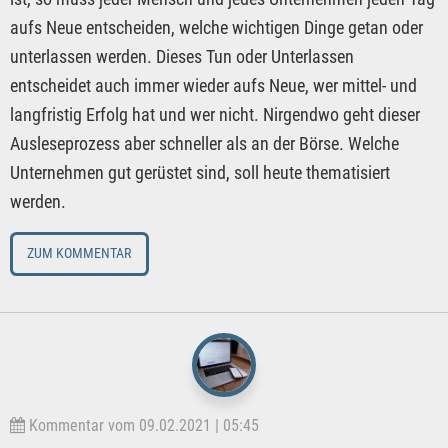
aufs Neue entscheiden, welche wichtigen Dinge getan oder
unterlassen werden. Dieses Tun oder Unterlassen
entscheidet auch immer wieder aufs Neue, wer mittel- und
langfristig Erfolg hat und wer nicht. Nirgendwo geht dieser
Ausleseprozess aber schneller als an der Börse. Welche
Unternehmen gut gerüstet sind, soll heute thematisiert
werden.
ZUM KOMMENTAR
Kommentar vom 09.02.2021 | 05:45