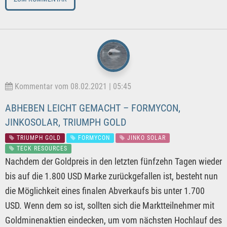
Kommentar vom 08.02.2021 | 05:45
ABHEBEN LEICHT GEMACHT – FORMYCON,
JINKOSOLAR, TRIUMPH GOLD
TRIUMPH GOLD
FORMYCON
JINKO SOLAR
TECK RESOURCES
Nachdem der Goldpreis in den letzten fünfzehn Tagen wieder
bis auf die 1.800 USD Marke zurückgefallen ist, besteht nun
die Möglichkeit eines finalen Abverkaufs bis unter 1.700
USD. Wenn dem so ist, sollten sich die Marktteilnehmer mit
Goldminenaktien eindecken, um vom nächsten Hochlauf des