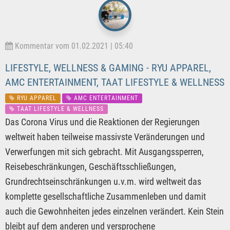
Kommentar vom 01.02.2021 | 05:40
LIFESTYLE, WELLNESS & GAMING - RYU APPAREL,
AMC ENTERTAINMENT, TAAT LIFESTYLE & WELLNESS
RYU APPAREL
AMC ENTERTAINMENT
TAAT LIFESTYLE & WELLNESS
Das Corona Virus und die Reaktionen der Regierungen
weltweit haben teilweise massivste Veränderungen und
Verwerfungen mit sich gebracht. Mit Ausgangssperren,
Reisebeschränkungen, Geschäftsschließungen,
Grundrechtseinschränkungen u.v.m. wird weltweit das
komplette gesellschaftliche Zusammenleben und damit
auch die Gewohnheiten jedes einzelnen verändert. Kein Stein
bleibt auf dem anderen und versprochene