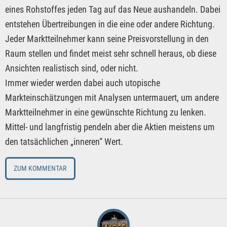
eines Rohstoffes jeden Tag auf das Neue aushandeln. Dabei
entstehen Übertreibungen in die eine oder andere Richtung.
Jeder Marktteilnehmer kann seine Preisvorstellung in den
Raum stellen und findet meist sehr schnell heraus, ob diese
Ansichten realistisch sind, oder nicht.
Immer wieder werden dabei auch utopische
Markteinschätzungen mit Analysen untermauert, um andere
Marktteilnehmer in eine gewünschte Richtung zu lenken.
Mittel- und langfristig pendeln aber die Aktien meistens um
den tatsächlichen „inneren“ Wert.
ZUM KOMMENTAR