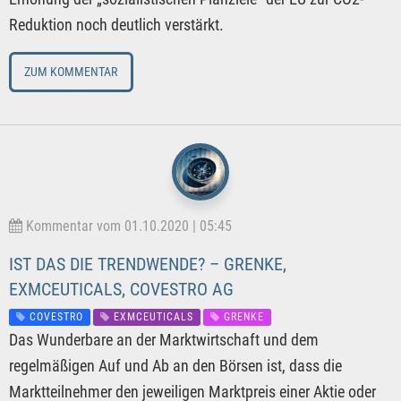
Reduktion noch deutlich verstärkt.
ZUM KOMMENTAR
Kommentar vom 01.10.2020 | 05:45
IST DAS DIE TRENDWENDE? – GRENKE,
EXMCEUTICALS, COVESTRO AG
COVESTRO
EXMCEUTICALS
GRENKE
Das Wunderbare an der Marktwirtschaft und dem
regelmäßigen Auf und Ab an den Börsen ist, dass die
Marktteilnehmer den jeweiligen Marktpreis einer Aktie oder