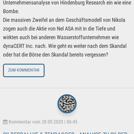
Unternehmensanalyse von Hindenburg Research ein wie eine
Bombe.
Die massiven Zweifel an dem Geschäftsmodell von Nikola
zogen auch die Aktie von Nel ASA mit in die Tiefe und
wirkten auch bei anderen Wasserstoffunternehmen wie
dynaCERT Inc. nach. Wie geht es weiter nach dem Skandal
oder hat die Börse den Skandal bereits vergessen?
ZUM KOMMENTAR
Kommentar vom 28.09.2020 | 06:45