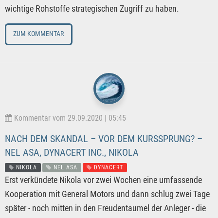
wichtige Rohstoffe strategischen Zugriff zu haben.
ZUM KOMMENTAR
Kommentar vom 29.09.2020 | 05:45
NACH DEM SKANDAL – VOR DEM KURSSPRUNG? –
NEL ASA, DYNACERT INC., NIKOLA
NIKOLA
NEL ASA
DYNACERT
Erst verkündete Nikola vor zwei Wochen eine umfassende
Kooperation mit General Motors und dann schlug zwei Tage
später - noch mitten in den Freudentaumel der Anleger - die