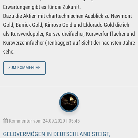
Erwartungen gibt es für die Zukunft.
Dazu die Aktien mit charttechnischen Ausblick zu Newmont
Gold, Barrick Gold, Kinross Gold und Eldorado Gold die ich
als Kursverdoppler, Kursverdreifacher, Kursverfünffacher und
Kursverzehnfacher (Tenbagger) auf Sicht der nächsten Jahre
sehe.
ZUM KOMMENTAR
Kommentar vom 24.09.2020 | 05:45
GELDVERMÖGEN IN DEUTSCHLAND STEIGT,