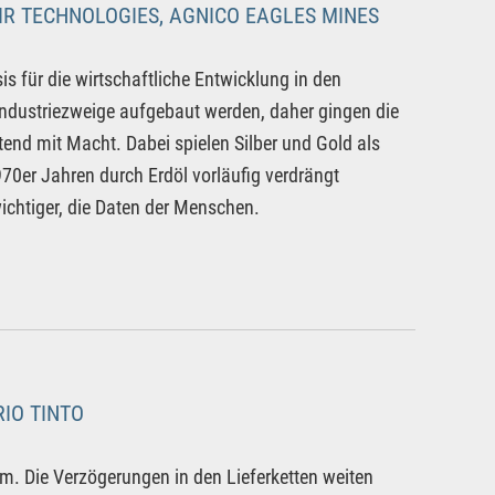
IR TECHNOLOGIES, AGNICO EAGLES MINES
sis für die wirtschaftliche Entwicklung in den
ndustriezweige aufgebaut werden, daher gingen die
end mit Macht. Dabei spielen Silber und Gold als
70er Jahren durch Erdöl vorläufig verdrängt
ichtiger, die Daten der Menschen.
IO TINTO
m. Die Verzögerungen in den Lieferketten weiten