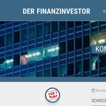
KO
Kommen
SCHOCK