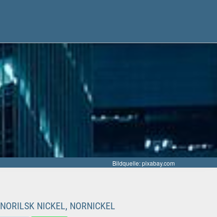
Bildquelle: pixabay.com
NORILSK NICKEL, NORNICKEL