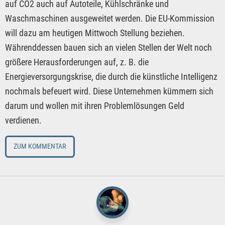
auf CO2 auch auf Autoteile, Kühlschränke und
Waschmaschinen ausgeweitet werden. Die EU-Kommission
will dazu am heutigen Mittwoch Stellung beziehen.
Währenddessen bauen sich an vielen Stellen der Welt noch
größere Herausforderungen auf, z. B. die
Energieversorgungskrise, die durch die künstliche Intelligenz
nochmals befeuert wird. Diese Unternehmen kümmern sich
darum und wollen mit ihren Problemlösungen Geld
verdienen.
ZUM KOMMENTAR