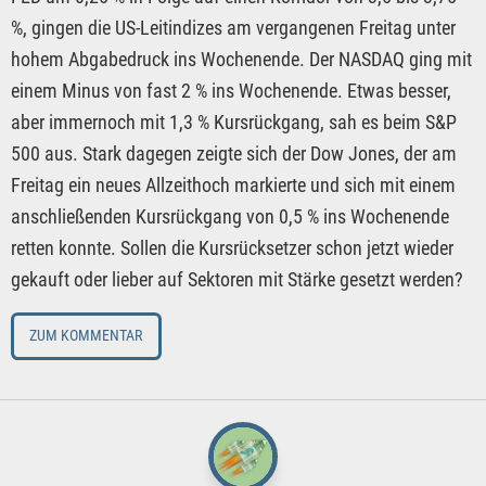
%, gingen die US-Leitindizes am vergangenen Freitag unter
hohem Abgabedruck ins Wochenende. Der NASDAQ ging mit
einem Minus von fast 2 % ins Wochenende. Etwas besser,
aber immernoch mit 1,3 % Kursrückgang, sah es beim S&P
500 aus. Stark dagegen zeigte sich der Dow Jones, der am
Freitag ein neues Allzeithoch markierte und sich mit einem
anschließenden Kursrückgang von 0,5 % ins Wochenende
retten konnte. Sollen die Kursrücksetzer schon jetzt wieder
gekauft oder lieber auf Sektoren mit Stärke gesetzt werden?
ZUM KOMMENTAR