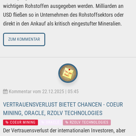
wichtigen Rohstoffen ausgegeben werden. Milliarden an
USD fließen so in Unternehmen des Rohstoffsektors oder
direkt in den Ankauf als kritisch eingestufter Mineralien.
ZUM KOMMENTAR
Kommentar vom 22.12.2025 | 05:45
VERTRAUENSVERLUST BIETET CHANCEN - COEUR
MINING, ORACLE, RZOLV TECHNOLOGIES
COEUR MINING
ORACLE
RZOLV TECHNOLOGIES
Der Vertrauensverlust der internationalen Investoren, aber