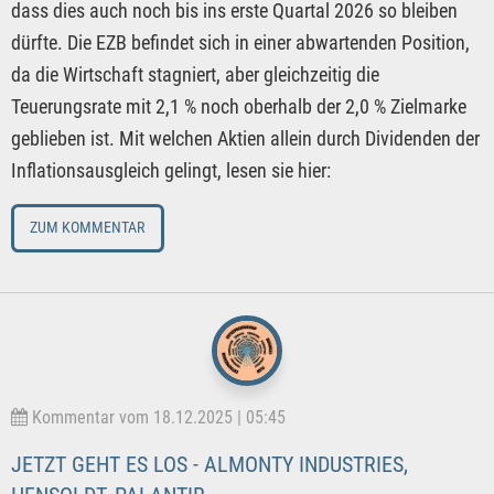
dass dies auch noch bis ins erste Quartal 2026 so bleiben
dürfte. Die EZB befindet sich in einer abwartenden Position,
da die Wirtschaft stagniert, aber gleichzeitig die
Teuerungsrate mit 2,1 % noch oberhalb der 2,0 % Zielmarke
geblieben ist. Mit welchen Aktien allein durch Dividenden der
Inflationsausgleich gelingt, lesen sie hier:
ZUM KOMMENTAR
Kommentar vom 18.12.2025 | 05:45
JETZT GEHT ES LOS - ALMONTY INDUSTRIES,