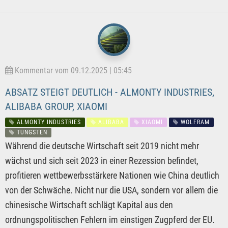
Kommentar vom 09.12.2025 | 05:45
ABSATZ STEIGT DEUTLICH - ALMONTY INDUSTRIES,
ALIBABA GROUP, XIAOMI
ALMONTY INDUSTRIES
ALIBABA
XIAOMI
WOLFRAM
TUNGSTEN
Während die deutsche Wirtschaft seit 2019 nicht mehr
wächst und sich seit 2023 in einer Rezession befindet,
profitieren wettbewerbsstärkere Nationen wie China deutlich
von der Schwäche. Nicht nur die USA, sondern vor allem die
chinesische Wirtschaft schlägt Kapital aus den
ordnungspolitischen Fehlern im einstigen Zugpferd der EU.