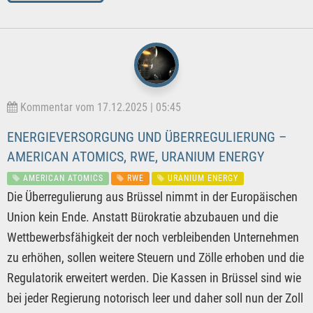
Kommentar vom 17.12.2025 | 05:45
ENERGIEVERSORGUNG UND ÜBERREGULIERUNG –
AMERICAN ATOMICS, RWE, URANIUM ENERGY
AMERICAN ATOMICS
RWE
URANIUM ENERGY
Die Überregulierung aus Brüssel nimmt in der Europäischen
Union kein Ende. Anstatt Bürokratie abzubauen und die
Wettbewerbsfähigkeit der noch verbleibenden Unternehmen
zu erhöhen, sollen weitere Steuern und Zölle erhoben und die
Regulatorik erweitert werden. Die Kassen in Brüssel sind wie
bei jeder Regierung notorisch leer und daher soll nun der Zoll