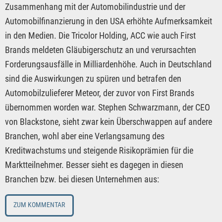
Zusammenhang mit der Automobilindustrie und der
Automobilfinanzierung in den USA erhöhte Aufmerksamkeit
in den Medien. Die Tricolor Holding, ACC wie auch First
Brands meldeten Gläubigerschutz an und verursachten
Forderungsausfälle in Milliardenhöhe. Auch in Deutschland
sind die Auswirkungen zu spüren und betrafen den
Automobilzulieferer Meteor, der zuvor von First Brands
übernommen worden war. Stephen Schwarzmann, der CEO
von Blackstone, sieht zwar kein Überschwappen auf andere
Branchen, wohl aber eine Verlangsamung des
Kreditwachstums und steigende Risikoprämien für die
Marktteilnehmer. Besser sieht es dagegen in diesen
Branchen bzw. bei diesen Unternehmen aus:
ZUM KOMMENTAR