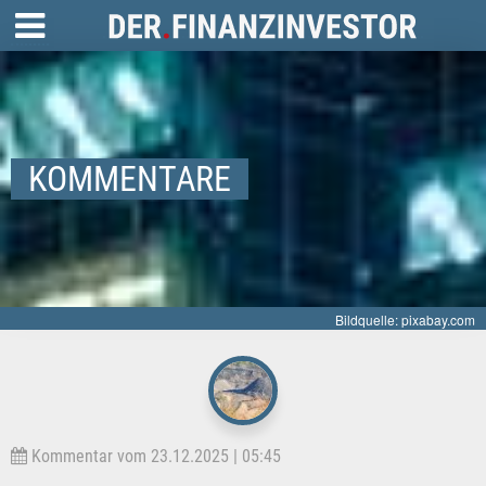
KOMMENTARE
Bildquelle: pixabay.com
Kommentar vom 23.12.2025 | 05:45