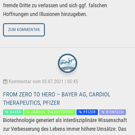
fremde Dritte zu verlassen und sich ggf. falschen
Hoffnungen und Illusionen hinzugeben.
ZUM KOMMENTAR
Kommentar vom 05.07.2021 | 05:45
FROM ZERO TO HERO – BAYER AG, CARDIOL
THERAPEUTICS, PFIZER
BAYER
CARDIOL THERAPEUTICS
PFIZER
BIONTECH
Biotechnologie generiert als interdisziplinäre Wissenschaft
zur Verbesserung des Lebens immer höhere Umsätze. Das