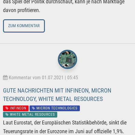
das Spiel der Politik durchschaut, kann je nach Marktlage
davon profitieren.
ZUM KOMMENTAR
Kommentar vom 01.07.2021 | 05:45
GUTE NACHRICHTEN MIT INFINEON, MICRON
TECHNOLOGY, WHITE METAL RESOURCES
INFINEON
MICRON TECHNOLOGIES
WHITE METAL RESOURCES
Laut Eurostat, der Europäischen Statistikbehörde, sinkt die
Teuerungsrate in der Eurozone im Juni auf offizielle 1,9%.