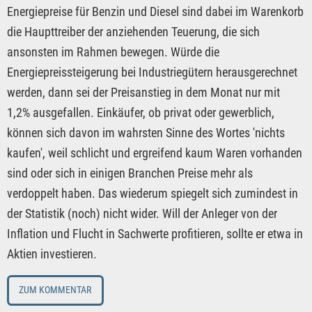
Energiepreise für Benzin und Diesel sind dabei im Warenkorb
die Haupttreiber der anziehenden Teuerung, die sich
ansonsten im Rahmen bewegen. Würde die
Energiepreissteigerung bei Industriegütern herausgerechnet
werden, dann sei der Preisanstieg in dem Monat nur mit
1,2% ausgefallen. Einkäufer, ob privat oder gewerblich,
können sich davon im wahrsten Sinne des Wortes 'nichts
kaufen', weil schlicht und ergreifend kaum Waren vorhanden
sind oder sich in einigen Branchen Preise mehr als
verdoppelt haben. Das wiederum spiegelt sich zumindest in
der Statistik (noch) nicht wider. Will der Anleger von der
Inflation und Flucht in Sachwerte profitieren, sollte er etwa in
Aktien investieren.
ZUM KOMMENTAR