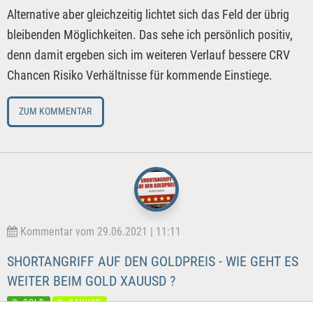
Alternative aber gleichzeitig lichtet sich das Feld der übrig
bleibenden Möglichkeiten. Das sehe ich persönlich positiv,
denn damit ergeben sich im weiteren Verlauf bessere CRV
Chancen Risiko Verhältnisse für kommende Einstiege.
ZUM KOMMENTAR
Kommentar vom 29.06.2021 | 11:11
SHORTANGRIFF AUF DEN GOLDPREIS - WIE GEHT ES
WEITER BEIM GOLD XAUUSD ?
GOLD
XAUUSD