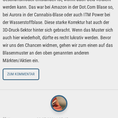
werden kann. Das war bei Amazon in der Dot.Com Blase so,
bei Aurora in der Cannabis-Blase oder auch ITM Power bei
der Wasserstoffblase. Diese starke Korrektur hat auch der
3D-Druck-Sektor hinter sich gebracht. Wenn das Muster sich
auch hier wiederholt, dürfte es recht lukrativ werden. Bevor
wir uns den Chancen widmen, gehen wir zum einen auf das
Blasenmuster an den oben genannten anderen
Märkten/Aktien ein.
ZUM KOMMENTAR