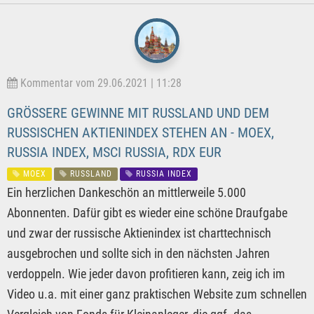
Kommentar vom 29.06.2021 | 11:28
GRÖSSERE GEWINNE MIT RUSSLAND UND DEM R
USSISCHEN AKTIENINDEX STEHEN AN - MOEX, R
USSIA INDEX, MSCI RUSSIA, RDX EUR
MOEX
RUSSLAND
RUSSIA INDEX
Ein herzlichen Dankeschön an mittlerweile 5.000
Abonnenten. Dafür gibt es wieder eine schöne Draufgabe
und zwar der russische Aktienindex ist charttechnisch
ausgebrochen und sollte sich in den nächsten Jahren
verdoppeln. Wie jeder davon profitieren kann, zeig ich im
Video u.a. mit einer ganz praktischen Website zum schnellen