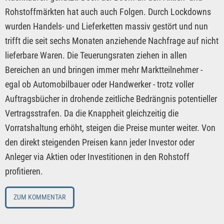
Rohstoffmärkten hat auch auch Folgen. Durch Lockdowns
wurden Handels- und Lieferketten massiv gestört und nun
trifft die seit sechs Monaten anziehende Nachfrage auf nicht
lieferbare Waren. Die Teuerungsraten ziehen in allen
Bereichen an und bringen immer mehr Marktteilnehmer -
egal ob Automobilbauer oder Handwerker - trotz voller
Auftragsbücher in drohende zeitliche Bedrängnis potentieller
Vertragsstrafen. Da die Knappheit gleichzeitig die
Vorratshaltung erhöht, steigen die Preise munter weiter. Von
den direkt steigenden Preisen kann jeder Investor oder
Anleger via Aktien oder Investitionen in den Rohstoff
profitieren.
ZUM KOMMENTAR