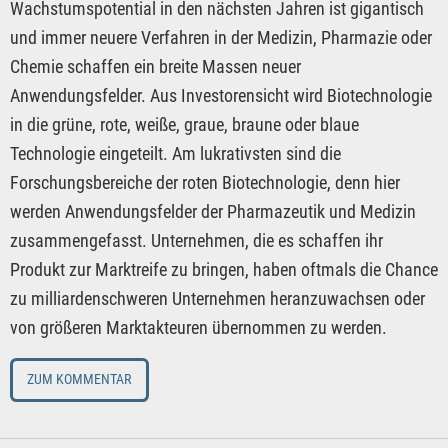
Wachstumspotential in den nächsten Jahren ist gigantisch
und immer neuere Verfahren in der Medizin, Pharmazie oder
Chemie schaffen ein breite Massen neuer
Anwendungsfelder. Aus Investorensicht wird Biotechnologie
in die grüne, rote, weiße, graue, braune oder blaue
Technologie eingeteilt. Am lukrativsten sind die
Forschungsbereiche der roten Biotechnologie, denn hier
werden Anwendungsfelder der Pharmazeutik und Medizin
zusammengefasst. Unternehmen, die es schaffen ihr
Produkt zur Marktreife zu bringen, haben oftmals die Chance
zu milliardenschweren Unternehmen heranzuwachsen oder
von größeren Marktakteuren übernommen zu werden.
ZUM KOMMENTAR