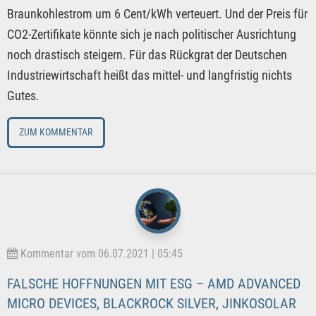
Braunkohlestrom um 6 Cent/kWh verteuert. Und der Preis für
CO2-Zertifikate könnte sich je nach politischer Ausrichtung
noch drastisch steigern. Für das Rückgrat der Deutschen
Industriewirtschaft heißt das mittel- und langfristig nichts
Gutes.
ZUM KOMMENTAR
Kommentar vom 06.07.2021 | 05:45
FALSCHE HOFFNUNGEN MIT ESG – AMD ADVANCED
MICRO DEVICES, BLACKROCK SILVER, JINKOSOLAR