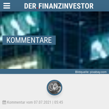
KOMMENTARE
Bildquelle: pixabay.com
Kommentar vom 07.07.2021 | 05:45