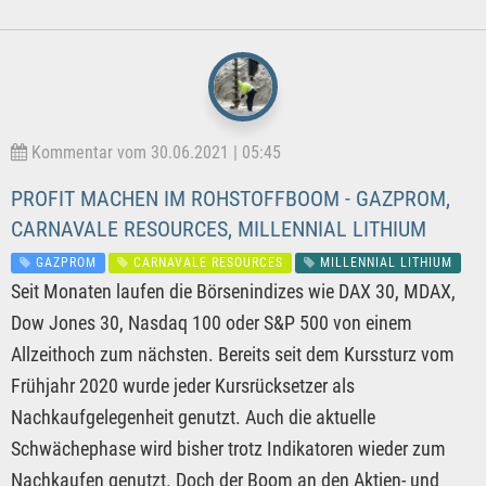
Kommentar vom 30.06.2021 | 05:45
PROFIT MACHEN IM ROHSTOFFBOOM - GAZPROM,
CARNAVALE RESOURCES, MILLENNIAL LITHIUM
GAZPROM
CARNAVALE RESOURCES
MILLENNIAL LITHIUM
Seit Monaten laufen die Börsenindizes wie DAX 30, MDAX,
Dow Jones 30, Nasdaq 100 oder S&P 500 von einem
Allzeithoch zum nächsten. Bereits seit dem Kurssturz vom
Frühjahr 2020 wurde jeder Kursrücksetzer als
Nachkaufgelegenheit genutzt. Auch die aktuelle
Schwächephase wird bisher trotz Indikatoren wieder zum
Nachkaufen genutzt. Doch der Boom an den Aktien- und